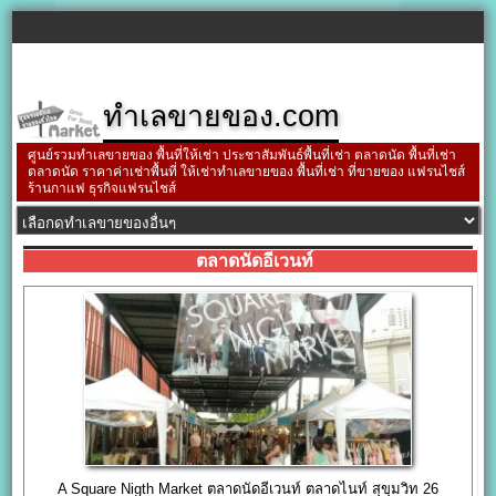
ทำเลขายของ.com
ศูนย์รวมทำเลขายของ พื้นที่ให้เช่า ประชาสัมพันธ์พื้นที่เช่า ตลาดนัด พื้นที่เช่า
ตลาดนัด ราคาค่าเช่าพื้นที่ ให้เช่าทำเลขายของ พื้นที่เช่า ที่ขายของ แฟรนไชส์
ร้านกาแฟ ธุรกิจแฟรนไชส์
ตลาดนัดอีเวนท์
A Square Nigth Market ตลาดนัดอีเวนท์ ตลาดไนท์ สุขุมวิท 26