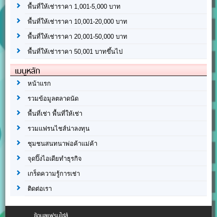
พื้นที่ให้เช่าราคา 1,001-5,000 บาท
พื้นที่ให้เช่าราคา 10,001-20,000 บาท
พื้นที่ให้เช่าราคา 20,001-50,000 บาท
พื้นที่ให้เช่าราคา 50,001 บาทขึ้นไป
เมนูหลัก
หน้าแรก
รวมข้อมูลตลาดนัด
พื้นที่เช่า พื้นที่ให้เช่า
รวมแฟรนไชส์น่าลงทุน
ชุมชนสนทนาพ่อค้าแม่ค้า
จุดปิ๊งไอเดียทำธุรกิจ
เกร็ดความรู้การเช่า
ติดต่อเรา
ข้อมูลแฟรนไชส์