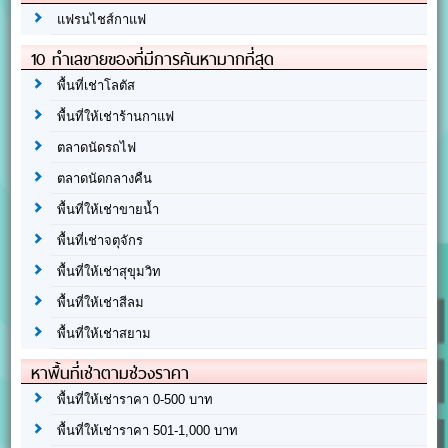
แฟรนไชส์กาแฟ
10 ทำเลขายของที่มีการค้นหามากที่สุด
พื้นที่เช่าโลตัส
พื้นที่ให้เช่าร้านกาแฟ
ตลาดนัดรถไฟ
ตลาดนัดกลางคืน
พื้นที่ให้เช่าขายน้ำ
พื้นที่เช่าจตุจักร
พื้นที่ให้เช่าสุขุมวิท
พื้นที่ให้เช่าสีลม
พื้นที่ให้เช่าสยาม
หาพื้นที่เช่าตามช่วงราคา
พื้นที่ให้เช่าราคา 0-500 บาท
พื้นที่ให้เช่าราคา 501-1,000 บาท