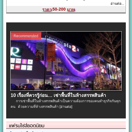
อ่านต่อ...
50-200
Recommended
10 เรื่องที่ควรรู้ก่อน… เช่าพื้นที่ในห้างสรรพสินค้า
การเช่าพื้นที่ในห้างสรรพสินค้าเป็นความต้องการของคนทำธุรกิจกันทุก
คน ด้วยความที่ห้างสรรพสินค้า
[อ่านต่อ]
แฟรนไชส์ยอดนิยม