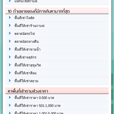
แฟรนไชส์กาแฟ
10 ทำเลขายของที่มีการค้นหามากที่สุด
พื้นที่เช่าโลตัส
พื้นที่ให้เช่าร้านกาแฟ
ตลาดนัดรถไฟ
ตลาดนัดกลางคืน
พื้นที่ให้เช่าขายน้ำ
พื้นที่เช่าจตุจักร
พื้นที่ให้เช่าสุขุมวิท
พื้นที่ให้เช่าสีลม
พื้นที่ให้เช่าสยาม
หาพื้นที่เช่าตามช่วงราคา
พื้นที่ให้เช่าราคา 0-500 บาท
พื้นที่ให้เช่าราคา 501-1,000 บาท
พื้นที่ให้เช่าราคา 1,001-5,000 บาท