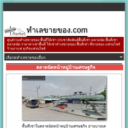
ทำเลขายของ.com
ศูนย์รวมทำเลขายของ พื้นที่ให้เช่า ประชาสัมพันธ์พื้นที่เช่า ตลาดนัด พื้นที่เช่า
ตลาดนัด ราคาค่าเช่าพื้นที่ ให้เช่าทำเลขายของ พื้นที่เช่า ที่ขายของ แฟรนไชส์
ร้านกาแฟ ธุรกิจแฟรนไชส์
ตลาดนัดหน้าหมู่บ้านเศรษฐกิจ
พื้นที่เช่าในตลาดนัดหน้าหมู่บ้านเศรษฐกิจ ย่านบางแค