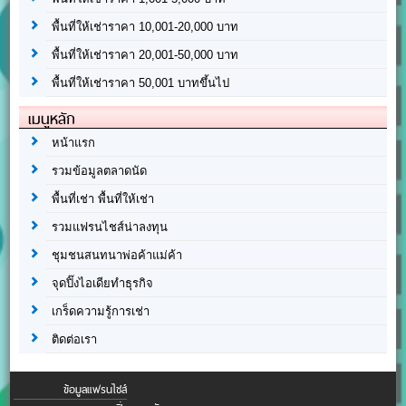
พื้นที่ให้เช่าราคา 10,001-20,000 บาท
พื้นที่ให้เช่าราคา 20,001-50,000 บาท
พื้นที่ให้เช่าราคา 50,001 บาทขึ้นไป
เมนูหลัก
หน้าแรก
รวมข้อมูลตลาดนัด
พื้นที่เช่า พื้นที่ให้เช่า
รวมแฟรนไชส์น่าลงทุน
ชุมชนสนทนาพ่อค้าแม่ค้า
จุดปิ๊งไอเดียทำธุรกิจ
เกร็ดความรู้การเช่า
ติดต่อเรา
ข้อมูลแฟรนไชส์