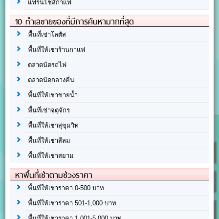
แฟรนไชส์กาแฟ
10 ทำเลขายของที่มีการค้นหามากที่สุด
พื้นที่เช่าโลตัส
พื้นที่ให้เช่าร้านกาแฟ
ตลาดนัดรถไฟ
ตลาดนัดกลางคืน
พื้นที่ให้เช่าขายน้ำ
พื้นที่เช่าจตุจักร
พื้นที่ให้เช่าสุขุมวิท
พื้นที่ให้เช่าสีลม
พื้นที่ให้เช่าสยาม
หาพื้นที่เช่าตามช่วงราคา
พื้นที่ให้เช่าราคา 0-500 บาท
พื้นที่ให้เช่าราคา 501-1,000 บาท
พื้นที่ให้เช่าราคา 1,001-5,000 บาท