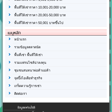
พื้นที่ให้เช่าราคา 10,001-20,000 บาท
พื้นที่ให้เช่าราคา 20,001-50,000 บาท
พื้นที่ให้เช่าราคา 50,001 บาทขึ้นไป
เมนูหลัก
หน้าแรก
รวมข้อมูลตลาดนัด
พื้นที่เช่า พื้นที่ให้เช่า
รวมแฟรนไชส์น่าลงทุน
ชุมชนสนทนาพ่อค้าแม่ค้า
จุดปิ๊งไอเดียทำธุรกิจ
เกร็ดความรู้การเช่า
ติดต่อเรา
ข้อมูลแฟรนไชส์