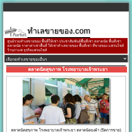
ทำเลขายของ.com
ศูนย์รวมทำเลขายของ พื้นที่ให้เช่า ประชาสัมพันธ์พื้นที่เช่า ตลาดนัด พื้นที่เช่า
ตลาดนัด ราคาค่าเช่าพื้นที่ ให้เช่าทำเลขายของ พื้นที่เช่า ที่ขายของ แฟรนไชส์
ร้านกาแฟ ธุรกิจแฟรนไชส์
ตลาดนัดสุขภาพ โรงพยาบาลเจ้าพระยา
ตลาดนัดสุขภาพ โรงพยาบาลเจ้าพระยา ตลาดนัดถุงผ้า (ปิดการขาย)