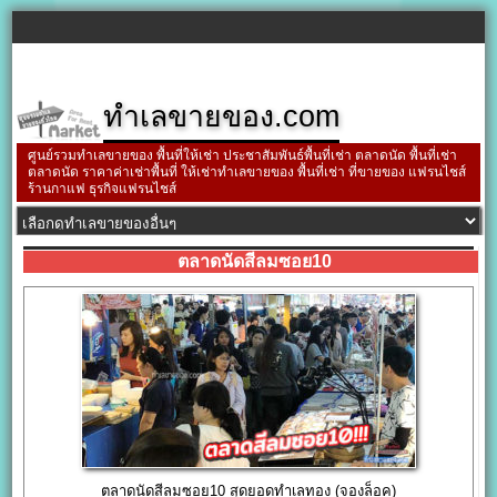
ทำเลขายของ.com
ศูนย์รวมทำเลขายของ พื้นที่ให้เช่า ประชาสัมพันธ์พื้นที่เช่า ตลาดนัด พื้นที่เช่า
ตลาดนัด ราคาค่าเช่าพื้นที่ ให้เช่าทำเลขายของ พื้นที่เช่า ที่ขายของ แฟรนไชส์
ร้านกาแฟ ธุรกิจแฟรนไชส์
ตลาดนัดสีลมซอย10
ตลาดนัดสีลมซอย10 สุดยอดทำเลทอง (จองล็อค)