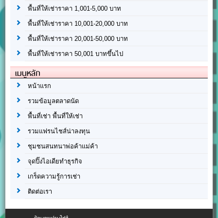
พื้นที่ให้เช่าราคา 1,001-5,000 บาท
พื้นที่ให้เช่าราคา 10,001-20,000 บาท
พื้นที่ให้เช่าราคา 20,001-50,000 บาท
พื้นที่ให้เช่าราคา 50,001 บาทขึ้นไป
เมนูหลัก
หน้าแรก
รวมข้อมูลตลาดนัด
พื้นที่เช่า พื้นที่ให้เช่า
รวมแฟรนไชส์น่าลงทุน
ชุมชนสนทนาพ่อค้าแม่ค้า
จุดปิ๊งไอเดียทำธุรกิจ
เกร็ดความรู้การเช่า
ติดต่อเรา