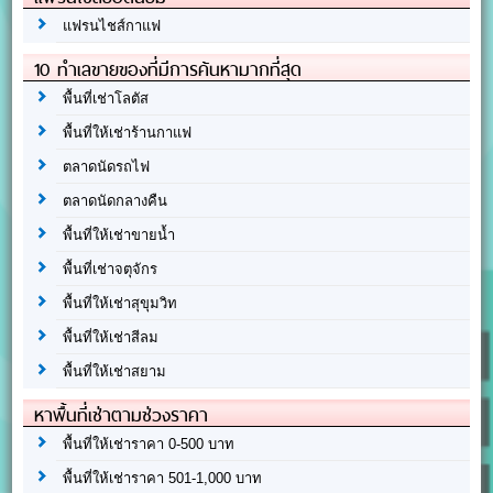
แฟรนไชส์กาแฟ
10 ทำเลขายของที่มีการค้นหามากที่สุด
พื้นที่เช่าโลตัส
พื้นที่ให้เช่าร้านกาแฟ
ตลาดนัดรถไฟ
ตลาดนัดกลางคืน
พื้นที่ให้เช่าขายน้ำ
พื้นที่เช่าจตุจักร
พื้นที่ให้เช่าสุขุมวิท
พื้นที่ให้เช่าสีลม
พื้นที่ให้เช่าสยาม
หาพื้นที่เช่าตามช่วงราคา
พื้นที่ให้เช่าราคา 0-500 บาท
พื้นที่ให้เช่าราคา 501-1,000 บาท