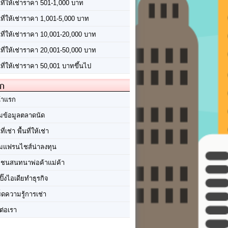
นที่ให้เช่าราคา 501-1,000 บาท
นที่ให้เช่าราคา 1,001-5,000 บาท
้นที่ให้เช่าราคา 10,001-20,000 บาท
้นที่ให้เช่าราคา 20,001-50,000 บาท
นที่ให้เช่าราคา 50,001 บาทขึ้นไป
ัก
้าแรก
มข้อมูลตลาดนัด
นที่เช่า พื้นที่ให้เช่า
มแฟรนไชส์น่าลงทุน
มชนสนทนาพ่อค้าแม่ค้า
ปิ๊งไอเดียทำธุรกิจ
ร็ดความรู้การเช่า
ต่อเรา