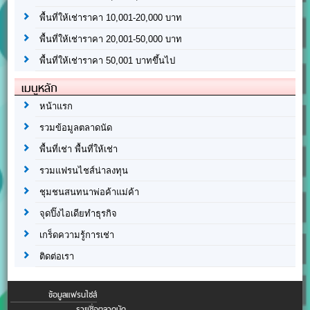
พื้นที่ให้เช่าราคา 10,001-20,000 บาท
พื้นที่ให้เช่าราคา 20,001-50,000 บาท
พื้นที่ให้เช่าราคา 50,001 บาทขึ้นไป
เมนูหลัก
หน้าแรก
รวมข้อมูลตลาดนัด
พื้นที่เช่า พื้นที่ให้เช่า
รวมแฟรนไชส์น่าลงทุน
ชุมชนสนทนาพ่อค้าแม่ค้า
จุดปิ๊งไอเดียทำธุรกิจ
เกร็ดความรู้การเช่า
ติดต่อเรา
ข้อมูลแฟรนไชส์
รายชื่อตลาดนัด