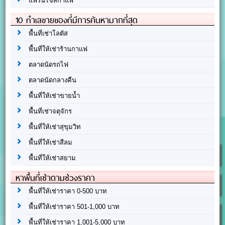
แฟรนไชส์กาแฟ
10 ทำเลขายของที่มีการค้นหามากที่สุด
พื้นที่เช่าโลตัส
พื้นที่ให้เช่าร้านกาแฟ
ตลาดนัดรถไฟ
ตลาดนัดกลางคืน
พื้นที่ให้เช่าขายน้ำ
พื้นที่เช่าจตุจักร
พื้นที่ให้เช่าสุขุมวิท
พื้นที่ให้เช่าสีลม
พื้นที่ให้เช่าสยาม
หาพื้นที่เช่าตามช่วงราคา
พื้นที่ให้เช่าราคา 0-500 บาท
พื้นที่ให้เช่าราคา 501-1,000 บาท
พื้นที่ให้เช่าราคา 1,001-5,000 บาท