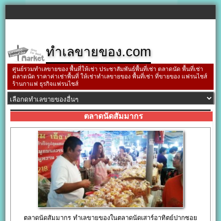
ทำเลขายของ.com
ศูนย์รวมทำเลขายของ พื้นที่ให้เช่า ประชาสัมพันธ์พื้นที่เช่า ตลาดนัด พื้นที่เช่า
ตลาดนัด ราคาค่าเช่าพื้นที่ ให้เช่าทำเลขายของ พื้นที่เช่า ที่ขายของ แฟรนไชส์
ร้านกาแฟ ธุรกิจแฟรนไชส์
ตลาดนัดสัมมากร
ตลาดนัดสัมมากร ทำเลขายของในตลาดนัดเสาร์อาทิตย์ปากซอย