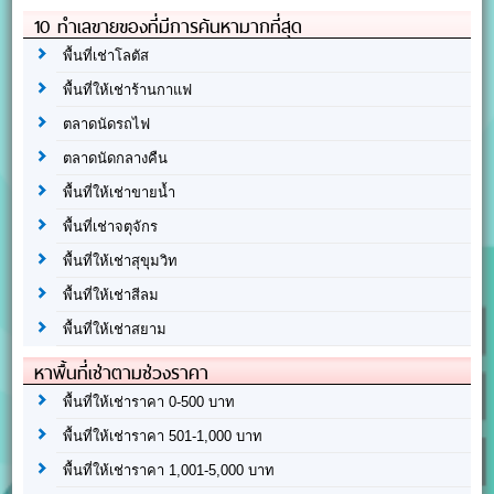
10 ทำเลขายของที่มีการค้นหามากที่สุด
พื้นที่เช่าโลตัส
พื้นที่ให้เช่าร้านกาแฟ
ตลาดนัดรถไฟ
ตลาดนัดกลางคืน
พื้นที่ให้เช่าขายน้ำ
พื้นที่เช่าจตุจักร
พื้นที่ให้เช่าสุขุมวิท
พื้นที่ให้เช่าสีลม
พื้นที่ให้เช่าสยาม
หาพื้นที่เช่าตามช่วงราคา
พื้นที่ให้เช่าราคา 0-500 บาท
พื้นที่ให้เช่าราคา 501-1,000 บาท
พื้นที่ให้เช่าราคา 1,001-5,000 บาท