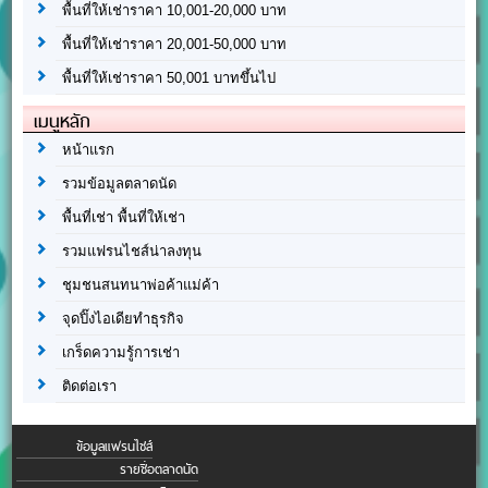
พื้นที่ให้เช่าราคา 10,001-20,000 บาท
พื้นที่ให้เช่าราคา 20,001-50,000 บาท
พื้นที่ให้เช่าราคา 50,001 บาทขึ้นไป
เมนูหลัก
หน้าแรก
รวมข้อมูลตลาดนัด
พื้นที่เช่า พื้นที่ให้เช่า
รวมแฟรนไชส์น่าลงทุน
ชุมชนสนทนาพ่อค้าแม่ค้า
จุดปิ๊งไอเดียทำธุรกิจ
เกร็ดความรู้การเช่า
ติดต่อเรา
ข้อมูลแฟรนไชส์
รายชื่อตลาดนัด