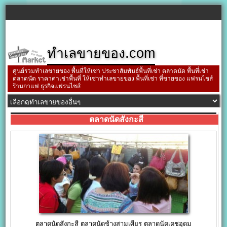
ทำเลขายของ.com
ศูนย์รวมทำเลขายของ พื้นที่ให้เช่า ประชาสัมพันธ์พื้นที่เช่า ตลาดนัด พื้นที่เช่า
ตลาดนัด ราคาค่าเช่าพื้นที่ ให้เช่าทำเลขายของ พื้นที่เช่า ที่ขายของ แฟรนไชส์
ร้านกาแฟ ธุรกิจแฟรนไชส์
ตลาดนัดสังกะสี
ตลาดนัดสังกะสี ตลาดนัดช้างสามเศียร ตลาดนัดเดชอุดม