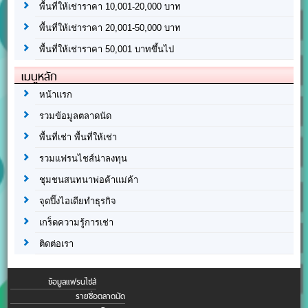
พื้นที่ให้เช่าราคา 10,001-20,000 บาท
พื้นที่ให้เช่าราคา 20,001-50,000 บาท
พื้นที่ให้เช่าราคา 50,001 บาทขึ้นไป
เมนูหลัก
หน้าแรก
รวมข้อมูลตลาดนัด
พื้นที่เช่า พื้นที่ให้เช่า
รวมแฟรนไชส์น่าลงทุน
ชุมชนสนทนาพ่อค้าแม่ค้า
จุดปิ๊งไอเดียทำธุรกิจ
เกร็ดความรู้การเช่า
ติดต่อเรา
ข้อมูลแฟรนไชส์
รายชื่อตลาดนัด