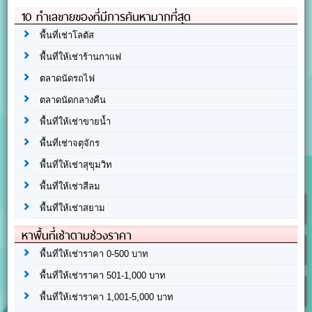
10 ทำเลขายของที่มีการค้นหามากที่สุด
พื้นที่เช่าโลตัส
พื้นที่ให้เช่าร้านกาแฟ
ตลาดนัดรถไฟ
ตลาดนัดกลางคืน
พื้นที่ให้เช่าขายน้ำ
พื้นที่เช่าจตุจักร
พื้นที่ให้เช่าสุขุมวิท
พื้นที่ให้เช่าสีลม
พื้นที่ให้เช่าสยาม
หาพื้นที่เช่าตามช่วงราคา
พื้นที่ให้เช่าราคา 0-500 บาท
พื้นที่ให้เช่าราคา 501-1,000 บาท
พื้นที่ให้เช่าราคา 1,001-5,000 บาท