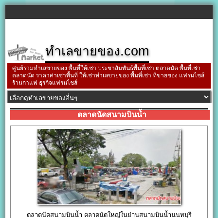
ทำเลขายของ.com
ศูนย์รวมทำเลขายของ พื้นที่ให้เช่า ประชาสัมพันธ์พื้นที่เช่า ตลาดนัด พื้นที่เช่า
ตลาดนัด ราคาค่าเช่าพื้นที่ ให้เช่าทำเลขายของ พื้นที่เช่า ที่ขายของ แฟรนไชส์
ร้านกาแฟ ธุรกิจแฟรนไชส์
ตลาดนัดสนามบินน้ำ
ตลาดนัดสนามบินน้ำ ตลาดนัดใหญ่ในย่านสนามบินน้ำนนทบุรี