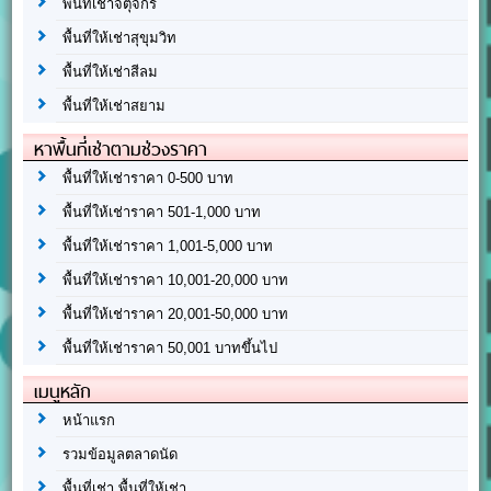
พื้นที่เช่าจตุจักร
พื้นที่ให้เช่าสุขุมวิท
พื้นที่ให้เช่าสีลม
พื้นที่ให้เช่าสยาม
หาพื้นที่เช่าตามช่วงราคา
พื้นที่ให้เช่าราคา 0-500 บาท
พื้นที่ให้เช่าราคา 501-1,000 บาท
พื้นที่ให้เช่าราคา 1,001-5,000 บาท
พื้นที่ให้เช่าราคา 10,001-20,000 บาท
พื้นที่ให้เช่าราคา 20,001-50,000 บาท
พื้นที่ให้เช่าราคา 50,001 บาทขึ้นไป
เมนูหลัก
หน้าแรก
รวมข้อมูลตลาดนัด
พื้นที่เช่า พื้นที่ให้เช่า