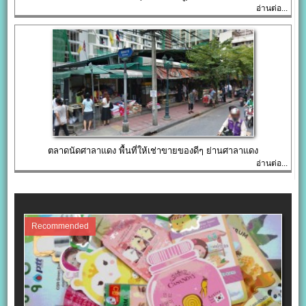
อ่านต่อ...
ตลาดนัดศาลาแดง พื้นที่ให้เช่าขายของดีๆ ย่านศาลาแดง
อ่านต่อ...
Recommended