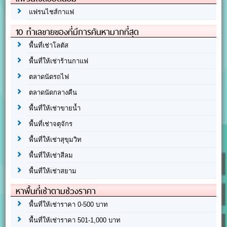
แฟรนไชส์กาแฟ
10 ทำเลขายของที่มีการค้นหามากที่สุด
พื้นที่เช่าโลตัส
พื้นที่ให้เช่าร้านกาแฟ
ตลาดนัดรถไฟ
ตลาดนัดกลางคืน
พื้นที่ให้เช่าขายน้ำ
พื้นที่เช่าจตุจักร
พื้นที่ให้เช่าสุขุมวิท
พื้นที่ให้เช่าสีลม
พื้นที่ให้เช่าสยาม
หาพื้นที่เช่าตามช่วงราคา
พื้นที่ให้เช่าราคา 0-500 บาท
พื้นที่ให้เช่าราคา 501-1,000 บาท