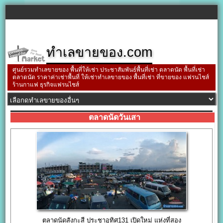
ทำเลขายของ.com
ศูนย์รวมทำเลขายของ พื้นที่ให้เช่า ประชาสัมพันธ์พื้นที่เช่า ตลาดนัด พื้นที่เช่า
ตลาดนัด ราคาค่าเช่าพื้นที่ ให้เช่าทำเลขายของ พื้นที่เช่า ที่ขายของ แฟรนไชส์
ร้านกาแฟ ธุรกิจแฟรนไชส์
ตลาดนัดวันเสา
ตลาดนัดสังกะสี ประชาอุทิศ131 เปิดใหม่ แห่งที่สอง