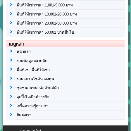
พื้นที่ให้เช่าราคา 1,001-5,000 บาท
พื้นที่ให้เช่าราคา 10,001-20,000 บาท
พื้นที่ให้เช่าราคา 20,001-50,000 บาท
พื้นที่ให้เช่าราคา 50,001 บาทขึ้นไป
เมนูหลัก
หน้าแรก
รวมข้อมูลตลาดนัด
พื้นที่เช่า พื้นที่ให้เช่า
รวมแฟรนไชส์น่าลงทุน
ชุมชนสนทนาพ่อค้าแม่ค้า
จุดปิ๊งไอเดียทำธุรกิจ
เกร็ดความรู้การเช่า
ติดต่อเรา