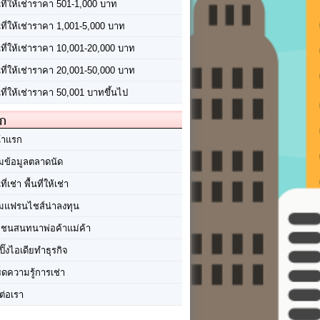
นที่ให้เช่าราคา 501-1,000 บาท
นที่ให้เช่าราคา 1,001-5,000 บาท
้นที่ให้เช่าราคา 10,001-20,000 บาท
้นที่ให้เช่าราคา 20,001-50,000 บาท
นที่ให้เช่าราคา 50,001 บาทขึ้นไป
ัก
้าแรก
มข้อมูลตลาดนัด
นที่เช่า พื้นที่ให้เช่า
มแฟรนไชส์น่าลงทุน
มชนสนทนาพ่อค้าแม่ค้า
ปิ๊งไอเดียทำธุรกิจ
ร็ดความรู้การเช่า
ต่อเรา