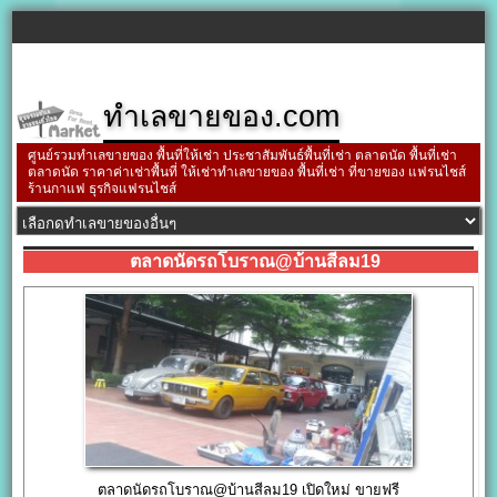
ทำเลขายของ.com
ศูนย์รวมทำเลขายของ พื้นที่ให้เช่า ประชาสัมพันธ์พื้นที่เช่า ตลาดนัด พื้นที่เช่า
ตลาดนัด ราคาค่าเช่าพื้นที่ ให้เช่าทำเลขายของ พื้นที่เช่า ที่ขายของ แฟรนไชส์
ร้านกาแฟ ธุรกิจแฟรนไชส์
ตลาดนัดรถโบราณ@บ้านสีลม19
ตลาดนัดรถโบราณ@บ้านสีลม19 เปิดใหม่ ขายฟรี