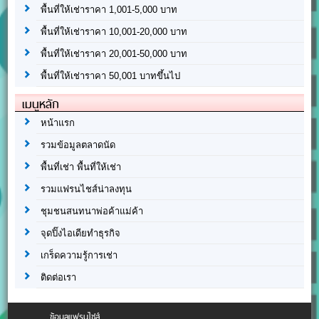
พื้นที่ให้เช่าราคา 1,001-5,000 บาท
พื้นที่ให้เช่าราคา 10,001-20,000 บาท
พื้นที่ให้เช่าราคา 20,001-50,000 บาท
พื้นที่ให้เช่าราคา 50,001 บาทขึ้นไป
เมนูหลัก
หน้าแรก
รวมข้อมูลตลาดนัด
พื้นที่เช่า พื้นที่ให้เช่า
รวมแฟรนไชส์น่าลงทุน
ชุมชนสนทนาพ่อค้าแม่ค้า
จุดปิ๊งไอเดียทำธุรกิจ
เกร็ดความรู้การเช่า
ติดต่อเรา
ข้อมูลแฟรนไชส์