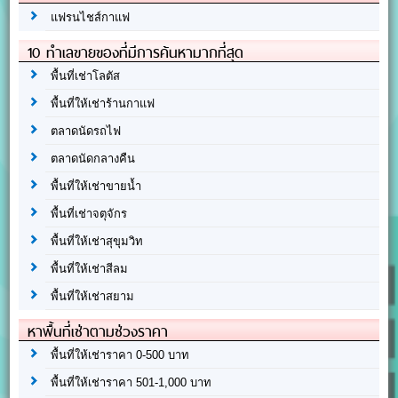
แฟรนไชส์กาแฟ
10 ทำเลขายของที่มีการค้นหามากที่สุด
พื้นที่เช่าโลตัส
พื้นที่ให้เช่าร้านกาแฟ
ตลาดนัดรถไฟ
ตลาดนัดกลางคืน
พื้นที่ให้เช่าขายน้ำ
พื้นที่เช่าจตุจักร
พื้นที่ให้เช่าสุขุมวิท
พื้นที่ให้เช่าสีลม
พื้นที่ให้เช่าสยาม
หาพื้นที่เช่าตามช่วงราคา
พื้นที่ให้เช่าราคา 0-500 บาท
พื้นที่ให้เช่าราคา 501-1,000 บาท