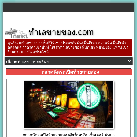
ทำเลขายของ.com
ศูนย์รวมทำเลขายของ พื้นที่ให้เช่า ประชาสัมพันธ์พื้นที่เช่า ตลาดนัด พื้นที่เช่า
ตลาดนัด ราคาค่าเช่าพื้นที่ ให้เช่าทำเลขายของ พื้นที่เช่า ที่ขายของ แฟรนไชส์
ร้านกาแฟ ธุรกิจแฟรนไชส์
ตลาดนัดรถเปิดท้ายสายสอง
ตลาดนัดรถเปิดท้ายสายสอง@เซ็นทรัล เซ็นเตอร์ พัทยา