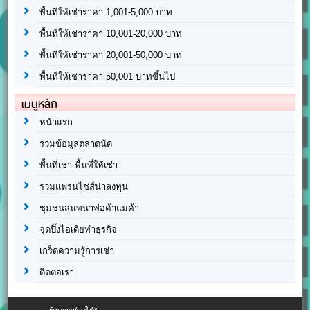
พื้นที่ให้เช่าราคา 1,001-5,000 บาท
พื้นที่ให้เช่าราคา 10,001-20,000 บาท
พื้นที่ให้เช่าราคา 20,001-50,000 บาท
พื้นที่ให้เช่าราคา 50,001 บาทขึ้นไป
เมนูหลัก
หน้าแรก
รวมข้อมูลตลาดนัด
พื้นที่เช่า พื้นที่ให้เช่า
รวมแฟรนไชส์น่าลงทุน
ชุมชนสนทนาพ่อค้าแม่ค้า
จุดปิ๊งไอเดียทำธุรกิจ
เกร็ดความรู้การเช่า
ติดต่อเรา