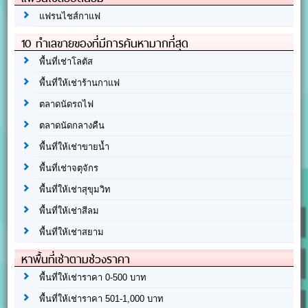
แฟรนไชส์กาแฟ
10 ทำเลขายของที่มีการค้นหามากที่สุด
พื้นที่เช่าโลตัส
พื้นที่ให้เช่าร้านกาแฟ
ตลาดนัดรถไฟ
ตลาดนัดกลางคืน
พื้นที่ให้เช่าขายน้ำ
พื้นที่เช่าจตุจักร
พื้นที่ให้เช่าสุขุมวิท
พื้นที่ให้เช่าสีลม
พื้นที่ให้เช่าสยาม
หาพื้นที่เช่าตามช่วงราคา
พื้นที่ให้เช่าราคา 0-500 บาท
พื้นที่ให้เช่าราคา 501-1,000 บาท