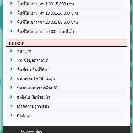
พื้นที่ให้เช่าราคา 1,001-5,000 บาท
พื้นที่ให้เช่าราคา 10,001-20,000 บาท
พื้นที่ให้เช่าราคา 20,001-50,000 บาท
พื้นที่ให้เช่าราคา 50,001 บาทขึ้นไป
เมนูหลัก
หน้าแรก
รวมข้อมูลตลาดนัด
พื้นที่เช่า พื้นที่ให้เช่า
รวมแฟรนไชส์น่าลงทุน
ชุมชนสนทนาพ่อค้าแม่ค้า
จุดปิ๊งไอเดียทำธุรกิจ
เกร็ดความรู้การเช่า
ติดต่อเรา
ข้อมูลแฟรนไชส์