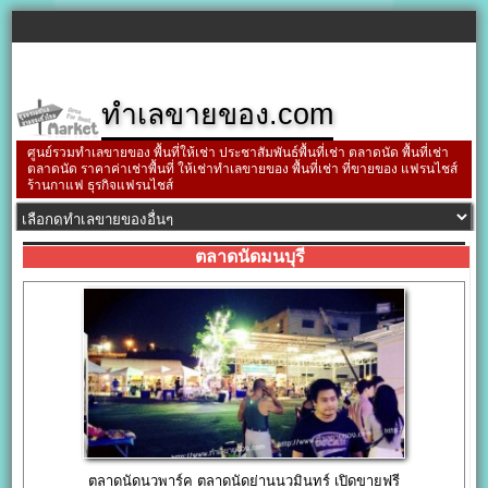
ทำเลขายของ.com
ศูนย์รวมทำเลขายของ พื้นที่ให้เช่า ประชาสัมพันธ์พื้นที่เช่า ตลาดนัด พื้นที่เช่า
ตลาดนัด ราคาค่าเช่าพื้นที่ ให้เช่าทำเลขายของ พื้นที่เช่า ที่ขายของ แฟรนไชส์
ร้านกาแฟ ธุรกิจแฟรนไชส์
ตลาดนัดมนบุรี
ตลาดนัดนวพาร์ค ตลาดนัดย่านนวมินทร์ เปิดขายฟรี