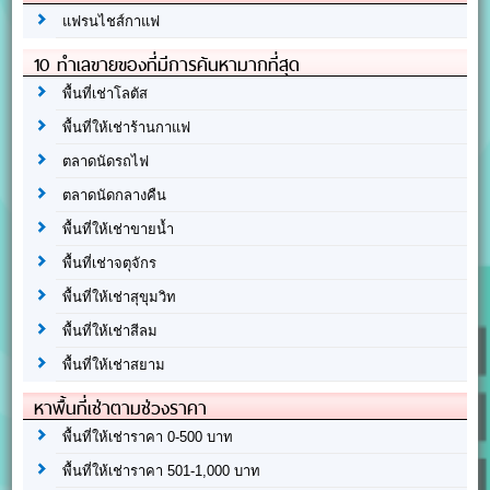
แฟรนไชส์กาแฟ
10 ทำเลขายของที่มีการค้นหามากที่สุด
พื้นที่เช่าโลตัส
พื้นที่ให้เช่าร้านกาแฟ
ตลาดนัดรถไฟ
ตลาดนัดกลางคืน
พื้นที่ให้เช่าขายน้ำ
พื้นที่เช่าจตุจักร
พื้นที่ให้เช่าสุขุมวิท
พื้นที่ให้เช่าสีลม
พื้นที่ให้เช่าสยาม
หาพื้นที่เช่าตามช่วงราคา
พื้นที่ให้เช่าราคา 0-500 บาท
พื้นที่ให้เช่าราคา 501-1,000 บาท