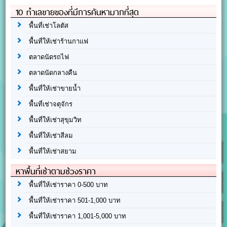
10 ทำเลขายของที่มีการค้นหามากที่สุด
พื้นที่เช่าโลตัส
พื้นที่ให้เช่าร้านกาแฟ
ตลาดนัดรถไฟ
ตลาดนัดกลางคืน
พื้นที่ให้เช่าขายน้ำ
พื้นที่เช่าจตุจักร
พื้นที่ให้เช่าสุขุมวิท
พื้นที่ให้เช่าสีลม
พื้นที่ให้เช่าสยาม
หาพื้นที่เช่าตามช่วงราคา
พื้นที่ให้เช่าราคา 0-500 บาท
พื้นที่ให้เช่าราคา 501-1,000 บาท
พื้นที่ให้เช่าราคา 1,001-5,000 บาท