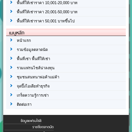
พื้นที่ให้เช่าราคา 10,001-20,000 บาท
พื้นที่ให้เช่าราคา 20,001-50,000 บาท
พื้นที่ให้เช่าราคา 50,001 บาทขึ้นไป
เมนูหลัก
หน้าแรก
รวมข้อมูลตลาดนัด
พื้นที่เช่า พื้นที่ให้เช่า
รวมแฟรนไชส์น่าลงทุน
ชุมชนสนทนาพ่อค้าแม่ค้า
จุดปิ๊งไอเดียทำธุรกิจ
เกร็ดความรู้การเช่า
ติดต่อเรา
ข้อมูลแฟรนไชส์
รายชื่อตลาดนัด