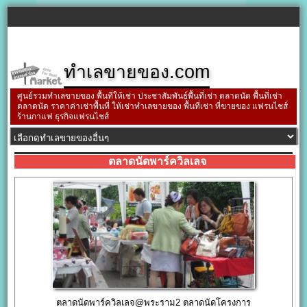
ทำเลขายของ.com
ศูนย์รวมทำเลขายของ พื้นที่ให้เช่า ประชาสัมพันธ์พื้นที่เช่า ตลาดนัด พื้นที่เช่า
ตลาดนัด ราคาค่าเช่าพื้นที่ ให้เช่าทำเลขายของ พื้นที่เช่า ที่ขายของ แฟรนไชส์
ร้านกาแฟ ธุรกิจแฟรนไชส์
ตลาดนัดพาร์ควิลเลจ
ตลาดนัดพาร์ควิลเลจ@พระราม2 ตลาดนัดโครงการ