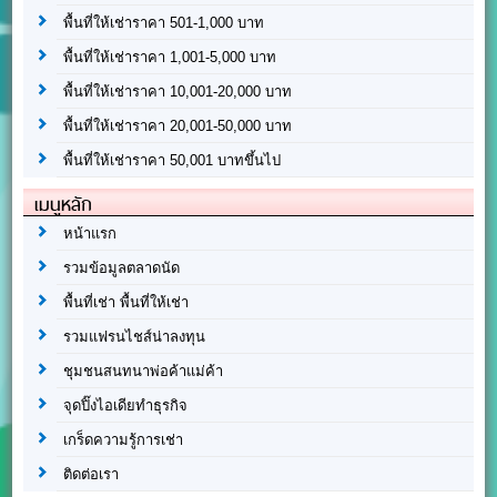
พื้นที่ให้เช่าราคา 501-1,000 บาท
พื้นที่ให้เช่าราคา 1,001-5,000 บาท
พื้นที่ให้เช่าราคา 10,001-20,000 บาท
พื้นที่ให้เช่าราคา 20,001-50,000 บาท
พื้นที่ให้เช่าราคา 50,001 บาทขึ้นไป
เมนูหลัก
หน้าแรก
รวมข้อมูลตลาดนัด
พื้นที่เช่า พื้นที่ให้เช่า
รวมแฟรนไชส์น่าลงทุน
ชุมชนสนทนาพ่อค้าแม่ค้า
จุดปิ๊งไอเดียทำธุรกิจ
เกร็ดความรู้การเช่า
ติดต่อเรา