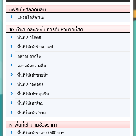
แฟรนไชส์ยอดนิยม
แฟรนไชส์กาแฟ
10 ทำเลขายของที่มีการค้นหามากที่สุด
พื้นที่เช่าโลตัส
พื้นที่ให้เช่าร้านกาแฟ
ตลาดนัดรถไฟ
ตลาดนัดกลางคืน
พื้นที่ให้เช่าขายน้ำ
พื้นที่เช่าจตุจักร
พื้นที่ให้เช่าสุขุมวิท
พื้นที่ให้เช่าสีลม
พื้นที่ให้เช่าสยาม
หาพื้นที่เช่าตามช่วงราคา
พื้นที่ให้เช่าราคา 0-500 บาท