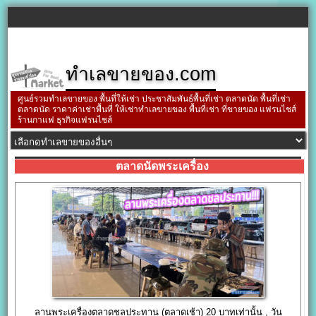
ทำเลขายของ.com
ศูนย์รวมทำเลขายของ พื้นที่ให้เช่า ประชาสัมพันธ์พื้นที่เช่า ตลาดนัด พื้นที่เช่า
ตลาดนัด ราคาค่าเช่าพื้นที่ ให้เช่าทำเลขายของ พื้นที่เช่า ที่ขายของ แฟรนไชส์
ร้านกาแฟ ธุรกิจแฟรนไชส์
ตลาดนัดพระเครื่อง
ลานพระเครื่องตลาดชลประทาน (ตลาดเช้า) 20 บาทเท่านั้น , วัน