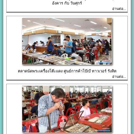
อังคาร กับ วันศุกร์
อ่านต่อ...
ตลาดนัดพระเครื่องโต๊ะแดง ศูนย์การค้าโบ๊เบ๊ ทาวเวอร์ รังสิต
อ่านต่อ...