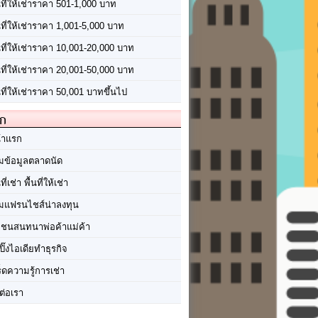
นที่ให้เช่าราคา 501-1,000 บาท
นที่ให้เช่าราคา 1,001-5,000 บาท
้นที่ให้เช่าราคา 10,001-20,000 บาท
้นที่ให้เช่าราคา 20,001-50,000 บาท
นที่ให้เช่าราคา 50,001 บาทขึ้นไป
ัก
้าแรก
มข้อมูลตลาดนัด
นที่เช่า พื้นที่ให้เช่า
มแฟรนไชส์น่าลงทุน
มชนสนทนาพ่อค้าแม่ค้า
ปิ๊งไอเดียทำธุรกิจ
ร็ดความรู้การเช่า
ต่อเรา