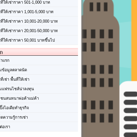
นที่ให้เช่าราคา 501-1,000 บาท
นที่ให้เช่าราคา 1,001-5,000 บาท
้นที่ให้เช่าราคา 10,001-20,000 บาท
้นที่ให้เช่าราคา 20,001-50,000 บาท
นที่ให้เช่าราคา 50,001 บาทขึ้นไป
ัก
้าแรก
มข้อมูลตลาดนัด
นที่เช่า พื้นที่ให้เช่า
มแฟรนไชส์น่าลงทุน
มชนสนทนาพ่อค้าแม่ค้า
ปิ๊งไอเดียทำธุรกิจ
ร็ดความรู้การเช่า
ต่อเรา