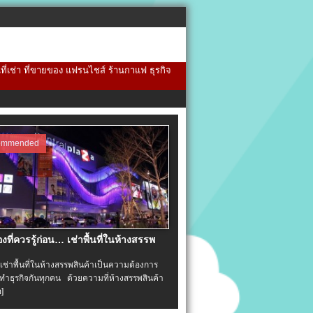
้นที่เช่า ที่ขายของ แฟรนไชส์ ร้านกาแฟ ธุรกิจ
ommended
่องที่ควรรู้ก่อน… เช่าพื้นที่ในห้างสรรพ
าพื้นที่ในห้างสรรพสินค้าเป็นความต้องการ
ำธุรกิจกันทุกคน ด้วยความที่ห้างสรรพสินค้า
อ]