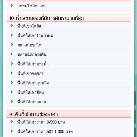
แฟรนไชส์กาแฟ
10 ทำเลขายของที่มีการค้นหามากที่สุด
พื้นที่เช่าโลตัส
พื้นที่ให้เช่าร้านกาแฟ
ตลาดนัดรถไฟ
ตลาดนัดกลางคืน
พื้นที่ให้เช่าขายน้ำ
พื้นที่เช่าจตุจักร
พื้นที่ให้เช่าสุขุมวิท
พื้นที่ให้เช่าสีลม
พื้นที่ให้เช่าสยาม
หาพื้นที่เช่าตามช่วงราคา
พื้นที่ให้เช่าราคา 0-500 บาท
พื้นที่ให้เช่าราคา 501-1,000 บาท