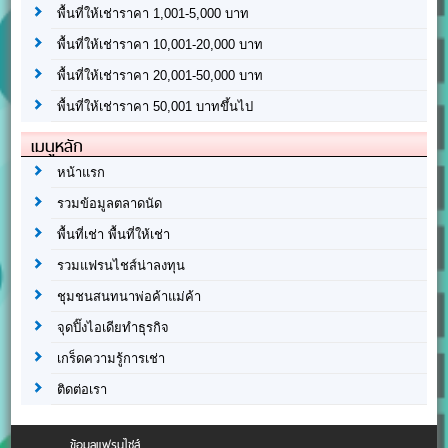
พื้นที่ให้เช่าราคา 1,001-5,000 บาท
พื้นที่ให้เช่าราคา 10,001-20,000 บาท
พื้นที่ให้เช่าราคา 20,001-50,000 บาท
พื้นที่ให้เช่าราคา 50,001 บาทขึ้นไป
เมนูหลัก
หน้าแรก
รวมข้อมูลตลาดนัด
พื้นที่เช่า พื้นที่ให้เช่า
รวมแฟรนไชส์น่าลงทุน
ชุมชนสนทนาพ่อค้าแม่ค้า
จุดปิ๊งไอเดียทำธุรกิจ
เกร็ดความรู้การเช่า
ติดต่อเรา
ข้อมูลแฟรนไชส์