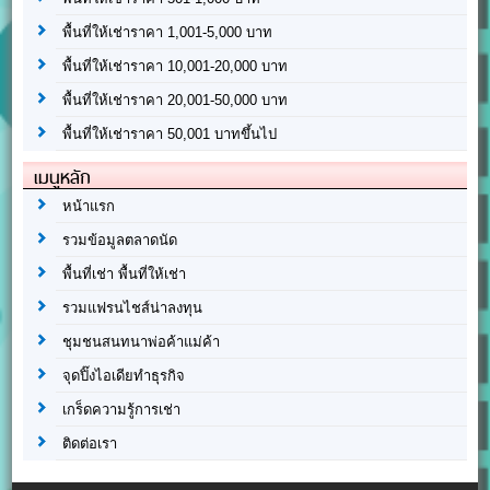
พื้นที่ให้เช่าราคา 1,001-5,000 บาท
พื้นที่ให้เช่าราคา 10,001-20,000 บาท
พื้นที่ให้เช่าราคา 20,001-50,000 บาท
พื้นที่ให้เช่าราคา 50,001 บาทขึ้นไป
เมนูหลัก
หน้าแรก
รวมข้อมูลตลาดนัด
พื้นที่เช่า พื้นที่ให้เช่า
รวมแฟรนไชส์น่าลงทุน
ชุมชนสนทนาพ่อค้าแม่ค้า
จุดปิ๊งไอเดียทำธุรกิจ
เกร็ดความรู้การเช่า
ติดต่อเรา