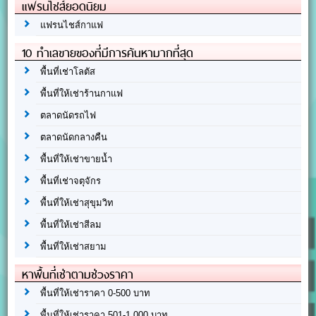
แฟรนไชส์ยอดนิยม
แฟรนไชส์กาแฟ
10 ทำเลขายของที่มีการค้นหามากที่สุด
พื้นที่เช่าโลตัส
พื้นที่ให้เช่าร้านกาแฟ
ตลาดนัดรถไฟ
ตลาดนัดกลางคืน
พื้นที่ให้เช่าขายน้ำ
พื้นที่เช่าจตุจักร
พื้นที่ให้เช่าสุขุมวิท
พื้นที่ให้เช่าสีลม
พื้นที่ให้เช่าสยาม
หาพื้นที่เช่าตามช่วงราคา
พื้นที่ให้เช่าราคา 0-500 บาท
พื้นที่ให้เช่าราคา 501-1,000 บาท