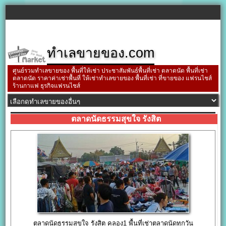
ทำเลขายของ.com
ศูนย์รวมทำเลขายของ พื้นที่ให้เช่า ประชาสัมพันธ์พื้นที่เช่า ตลาดนัด พื้นที่เช่า
ตลาดนัด ราคาค่าเช่าพื้นที่ ให้เช่าทำเลขายของ พื้นที่เช่า ที่ขายของ แฟรนไชส์
ร้านกาแฟ ธุรกิจแฟรนไชส์
ตลาดนัดธรรมสุขใจ รังสิต
ตลาดนัดธรรมสุขใจ รังสิต คลอง1 พื้นที่เช่าตลาดนัดทุกวัน