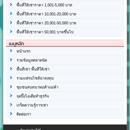
พื้นที่ให้เช่าราคา 1,001-5,000 บาท
พื้นที่ให้เช่าราคา 10,001-20,000 บาท
พื้นที่ให้เช่าราคา 20,001-50,000 บาท
พื้นที่ให้เช่าราคา 50,001 บาทขึ้นไป
เมนูหลัก
หน้าแรก
รวมข้อมูลตลาดนัด
พื้นที่เช่า พื้นที่ให้เช่า
รวมแฟรนไชส์น่าลงทุน
ชุมชนสนทนาพ่อค้าแม่ค้า
จุดปิ๊งไอเดียทำธุรกิจ
เกร็ดความรู้การเช่า
ติดต่อเรา