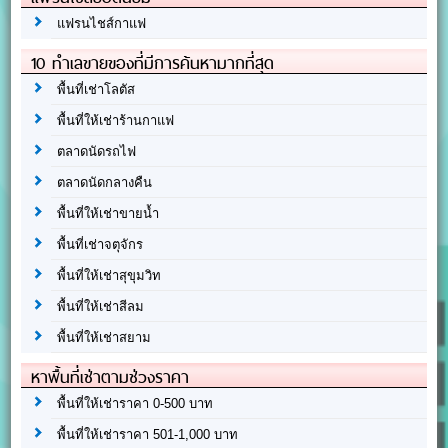
แฟรนไชส์กาแฟ
10 ทำเลขายของที่มีการค้นหามากที่สุด
พื้นที่เช่าโลตัส
พื้นที่ให้เช่าร้านกาแฟ
ตลาดนัดรถไฟ
ตลาดนัดกลางคืน
พื้นที่ให้เช่าขายน้ำ
พื้นที่เช่าจตุจักร
พื้นที่ให้เช่าสุขุมวิท
พื้นที่ให้เช่าสีลม
พื้นที่ให้เช่าสยาม
หาพื้นที่เช่าตามช่วงราคา
พื้นที่ให้เช่าราคา 0-500 บาท
พื้นที่ให้เช่าราคา 501-1,000 บาท