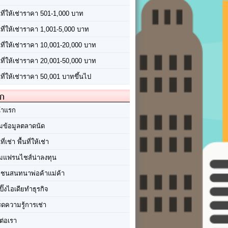
นที่ให้เช่าราคา 501-1,000 บาท
นที่ให้เช่าราคา 1,001-5,000 บาท
้นที่ให้เช่าราคา 10,001-20,000 บาท
้นที่ให้เช่าราคา 20,001-50,000 บาท
นที่ให้เช่าราคา 50,001 บาทขึ้นไป
ัก
้าแรก
มข้อมูลตลาดนัด
นที่เช่า พื้นที่ให้เช่า
มแฟรนไชส์น่าลงทุน
มชนสนทนาพ่อค้าแม่ค้า
ปิ๊งไอเดียทำธุรกิจ
ร็ดความรู้การเช่า
ต่อเรา