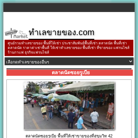
ทำเลขายของ.com
ศูนย์รวมทำเลขายของ พื้นที่ให้เช่า ประชาสัมพันธ์พื้นที่เช่า ตลาดนัด พื้นที่เช่า
ตลาดนัด ราคาค่าเช่าพื้นที่ ให้เช่าทำเลขายของ พื้นที่เช่า ที่ขายของ แฟรนไชส์
ร้านกาแฟ ธุรกิจแฟรนไชส์
ตลาดนัดซอยรูเบีย
ตลาดนัดซอยรูเบีย พื้นที่ให้เช่าขายของที่สุขุมวิท 42