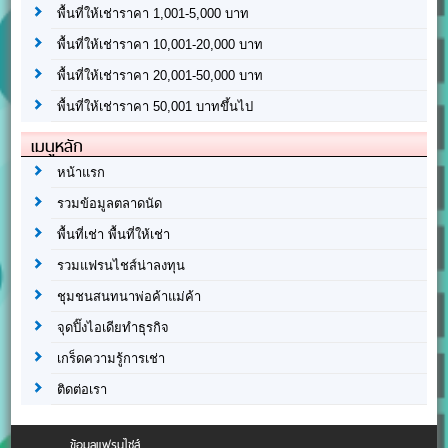
พื้นที่ให้เช่าราคา 1,001-5,000 บาท
พื้นที่ให้เช่าราคา 10,001-20,000 บาท
พื้นที่ให้เช่าราคา 20,001-50,000 บาท
พื้นที่ให้เช่าราคา 50,001 บาทขึ้นไป
เมนูหลัก
หน้าแรก
รวมข้อมูลตลาดนัด
พื้นที่เช่า พื้นที่ให้เช่า
รวมแฟรนไชส์น่าลงทุน
ชุมชนสนทนาพ่อค้าแม่ค้า
จุดปิ๊งไอเดียทำธุรกิจ
เกร็ดความรู้การเช่า
ติดต่อเรา
ข้อมูลแฟรนไชส์