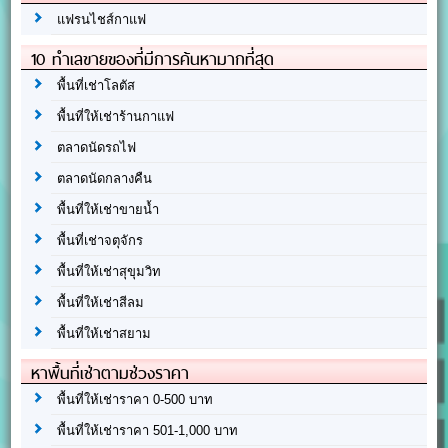
แฟรนไชส์กาแฟ
10 ทำเลขายของที่มีการค้นหามากที่สุด
พื้นที่เช่าโลตัส
พื้นที่ให้เช่าร้านกาแฟ
ตลาดนัดรถไฟ
ตลาดนัดกลางคืน
พื้นที่ให้เช่าขายน้ำ
พื้นที่เช่าจตุจักร
พื้นที่ให้เช่าสุขุมวิท
พื้นที่ให้เช่าสีลม
พื้นที่ให้เช่าสยาม
หาพื้นที่เช่าตามช่วงราคา
พื้นที่ให้เช่าราคา 0-500 บาท
พื้นที่ให้เช่าราคา 501-1,000 บาท