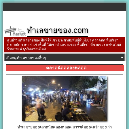
ทำเลขายของ.com
ศูนย์รวมทำเลขายของ พื้นที่ให้เช่า ประชาสัมพันธ์พื้นที่เช่า ตลาดนัด พื้นที่เช่า
ตลาดนัด ราคาค่าเช่าพื้นที่ ให้เช่าทำเลขายของ พื้นที่เช่า ที่ขายของ แฟรนไชส์
ร้านกาแฟ ธุรกิจแฟรนไชส์
ตลาดนัดคลองหลอด
ทำเลขายของตลาดนัดคลองหลอด สวรรค์ของคนรักของเก่า