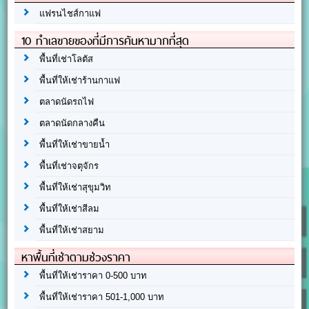
แฟรนไชส์กาแฟ
10 ทำเลขายของที่มีการค้นหามากที่สุด
พื้นที่เช่าโลตัส
พื้นที่ให้เช่าร้านกาแฟ
ตลาดนัดรถไฟ
ตลาดนัดกลางคืน
พื้นที่ให้เช่าขายน้ำ
พื้นที่เช่าจตุจักร
พื้นที่ให้เช่าสุขุมวิท
พื้นที่ให้เช่าสีลม
พื้นที่ให้เช่าสยาม
หาพื้นที่เช่าตามช่วงราคา
พื้นที่ให้เช่าราคา 0-500 บาท
พื้นที่ให้เช่าราคา 501-1,000 บาท