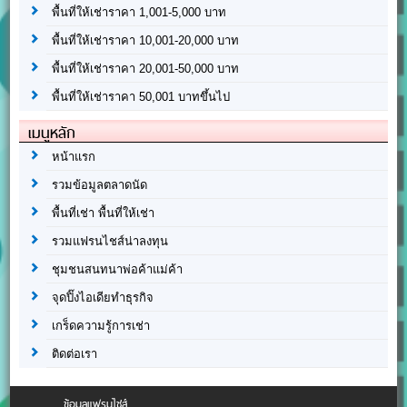
พื้นที่ให้เช่าราคา 1,001-5,000 บาท
พื้นที่ให้เช่าราคา 10,001-20,000 บาท
พื้นที่ให้เช่าราคา 20,001-50,000 บาท
พื้นที่ให้เช่าราคา 50,001 บาทขึ้นไป
เมนูหลัก
หน้าแรก
รวมข้อมูลตลาดนัด
พื้นที่เช่า พื้นที่ให้เช่า
รวมแฟรนไชส์น่าลงทุน
ชุมชนสนทนาพ่อค้าแม่ค้า
จุดปิ๊งไอเดียทำธุรกิจ
เกร็ดความรู้การเช่า
ติดต่อเรา
ข้อมูลแฟรนไชส์