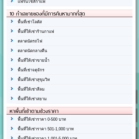
แฟรนไชส์กาแฟ
10 ทำเลขายของที่มีการค้นหามากที่สุด
พื้นที่เช่าโลตัส
พื้นที่ให้เช่าร้านกาแฟ
ตลาดนัดรถไฟ
ตลาดนัดกลางคืน
พื้นที่ให้เช่าขายน้ำ
พื้นที่เช่าจตุจักร
พื้นที่ให้เช่าสุขุมวิท
พื้นที่ให้เช่าสีลม
พื้นที่ให้เช่าสยาม
หาพื้นที่เช่าตามช่วงราคา
พื้นที่ให้เช่าราคา 0-500 บาท
พื้นที่ให้เช่าราคา 501-1,000 บาท
พื้นที่ให้เช่าราคา 1,001-5,000 บาท