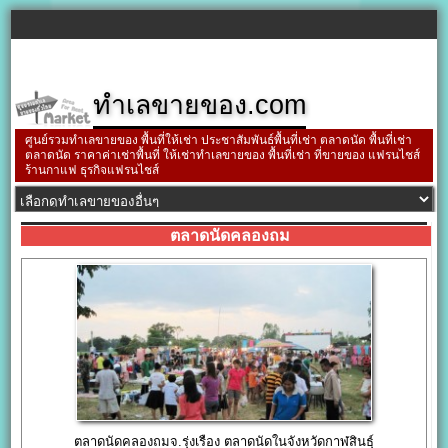
ทำเลขายของ.com
ศูนย์รวมทำเลขายของ พื้นที่ให้เช่า ประชาสัมพันธ์พื้นที่เช่า ตลาดนัด พื้นที่เช่า
ตลาดนัด ราคาค่าเช่าพื้นที่ ให้เช่าทำเลขายของ พื้นที่เช่า ที่ขายของ แฟรนไชส์
ร้านกาแฟ ธุรกิจแฟรนไชส์
ตลาดนัดคลองถม
ตลาดนัดคลองถมจ.รุ่งเรือง ตลาดนัดในจังหวัดกาฬสินธุ์