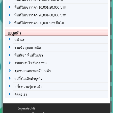
พื้นที่ให้เช่าราคา 10,001-20,000 บาท
พื้นที่ให้เช่าราคา 20,001-50,000 บาท
พื้นที่ให้เช่าราคา 50,001 บาทขึ้นไป
เมนูหลัก
หน้าแรก
รวมข้อมูลตลาดนัด
พื้นที่เช่า พื้นที่ให้เช่า
รวมแฟรนไชส์น่าลงทุน
ชุมชนสนทนาพ่อค้าแม่ค้า
จุดปิ๊งไอเดียทำธุรกิจ
เกร็ดความรู้การเช่า
ติดต่อเรา
ข้อมูลแฟรนไชส์