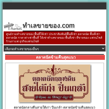
ทำเลขายของ.com
ศูนย์รวมทำเลขายของ พื้นที่ให้เช่า ประชาสัมพันธ์พื้นที่เช่า ตลาดนัด พื้นที่เช่า
ตลาดนัด ราคาค่าเช่าพื้นที่ ให้เช่าทำเลขายของ พื้นที่เช่า ที่ขายของ แฟรนไชส์
ร้านกาแฟ ธุรกิจแฟรนไชส์
ตลาดนัดข้ามคืนสุดแนว
ตลาดนัดกลางคืนสายใต้เก่า ปิ่นเกล้า ตลาดนัดข้ามคืนสุดแนว