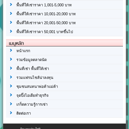
พื้นที่ให้เช่าราคา 1,001-5,000 บาท
พื้นที่ให้เช่าราคา 10,001-20,000 บาท
พื้นที่ให้เช่าราคา 20,001-50,000 บาท
พื้นที่ให้เช่าราคา 50,001 บาทขึ้นไป
เมนูหลัก
หน้าแรก
รวมข้อมูลตลาดนัด
พื้นที่เช่า พื้นที่ให้เช่า
รวมแฟรนไชส์น่าลงทุน
ชุมชนสนทนาพ่อค้าแม่ค้า
จุดปิ๊งไอเดียทำธุรกิจ
เกร็ดความรู้การเช่า
ติดต่อเรา