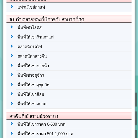
แฟรนไชส์กาแฟ
10 ทำเลขายของที่มีการค้นหามากที่สุด
พื้นที่เช่าโลตัส
พื้นที่ให้เช่าร้านกาแฟ
ตลาดนัดรถไฟ
ตลาดนัดกลางคืน
พื้นที่ให้เช่าขายน้ำ
พื้นที่เช่าจตุจักร
พื้นที่ให้เช่าสุขุมวิท
พื้นที่ให้เช่าสีลม
พื้นที่ให้เช่าสยาม
หาพื้นที่เช่าตามช่วงราคา
พื้นที่ให้เช่าราคา 0-500 บาท
พื้นที่ให้เช่าราคา 501-1,000 บาท