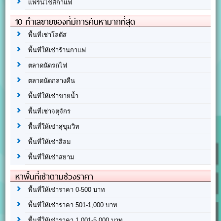
แฟรนไชส์กาแฟ
10 ทำเลขายของที่มีการค้นหามากที่สุด
พื้นที่เช่าโลตัส
พื้นที่ให้เช่าร้านกาแฟ
ตลาดนัดรถไฟ
ตลาดนัดกลางคืน
พื้นที่ให้เช่าขายน้ำ
พื้นที่เช่าจตุจักร
พื้นที่ให้เช่าสุขุมวิท
พื้นที่ให้เช่าสีลม
พื้นที่ให้เช่าสยาม
หาพื้นที่เช่าตามช่วงราคา
พื้นที่ให้เช่าราคา 0-500 บาท
พื้นที่ให้เช่าราคา 501-1,000 บาท
พื้นที่ให้เช่าราคา 1,001-5,000 บาท