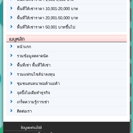
พื้นที่ให้เช่าราคา 10,001-20,000 บาท
พื้นที่ให้เช่าราคา 20,001-50,000 บาท
พื้นที่ให้เช่าราคา 50,001 บาทขึ้นไป
เมนูหลัก
หน้าแรก
รวมข้อมูลตลาดนัด
พื้นที่เช่า พื้นที่ให้เช่า
รวมแฟรนไชส์น่าลงทุน
ชุมชนสนทนาพ่อค้าแม่ค้า
จุดปิ๊งไอเดียทำธุรกิจ
เกร็ดความรู้การเช่า
ติดต่อเรา
ข้อมูลแฟรนไชส์