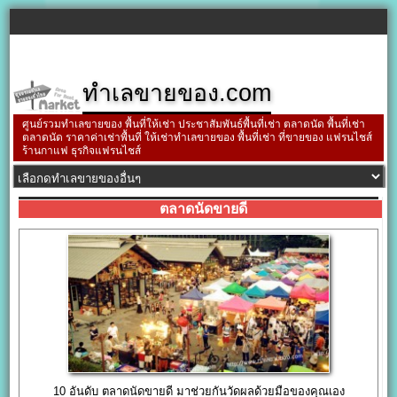
ทำเลขายของ.com
ศูนย์รวมทำเลขายของ พื้นที่ให้เช่า ประชาสัมพันธ์พื้นที่เช่า ตลาดนัด พื้นที่เช่า
ตลาดนัด ราคาค่าเช่าพื้นที่ ให้เช่าทำเลขายของ พื้นที่เช่า ที่ขายของ แฟรนไชส์
ร้านกาแฟ ธุรกิจแฟรนไชส์
ตลาดนัดขายดี
10 อันดับ ตลาดนัดขายดี มาช่วยกันวัดผลด้วยมือของคุณเอง