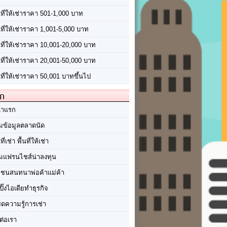
นที่ให้เช่าราคา 501-1,000 บาท
นที่ให้เช่าราคา 1,001-5,000 บาท
้นที่ให้เช่าราคา 10,001-20,000 บาท
้นที่ให้เช่าราคา 20,001-50,000 บาท
นที่ให้เช่าราคา 50,001 บาทขึ้นไป
ัก
้าแรก
มข้อมูลตลาดนัด
นที่เช่า พื้นที่ให้เช่า
มแฟรนไชส์น่าลงทุน
มชนสนทนาพ่อค้าแม่ค้า
ปิ๊งไอเดียทำธุรกิจ
ร็ดความรู้การเช่า
ต่อเรา