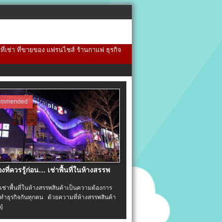
้นที่เช่า ที่ขายของ แฟรนไชส์ ร้านกาแฟ ธุรกิจ
ommended
่องที่ควรรู้ก่อน… เช่าพื้นที่ในห้างสรรพ
าพื้นที่ในห้างสรรพสินค้าเป็นความต้องการ
ำธุรกิจกันทุกคน ด้วยความที่ห้างสรรพสินค้า
อ]