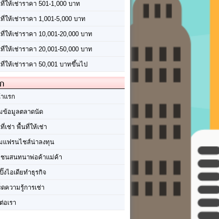
นที่ให้เช่าราคา 501-1,000 บาท
นที่ให้เช่าราคา 1,001-5,000 บาท
้นที่ให้เช่าราคา 10,001-20,000 บาท
้นที่ให้เช่าราคา 20,001-50,000 บาท
นที่ให้เช่าราคา 50,001 บาทขึ้นไป
ัก
้าแรก
มข้อมูลตลาดนัด
นที่เช่า พื้นที่ให้เช่า
มแฟรนไชส์น่าลงทุน
มชนสนทนาพ่อค้าแม่ค้า
ปิ๊งไอเดียทำธุรกิจ
ร็ดความรู้การเช่า
ต่อเรา