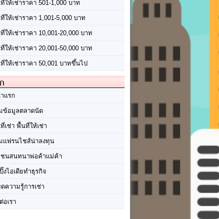
นที่ให้เช่าราคา 501-1,000 บาท
นที่ให้เช่าราคา 1,001-5,000 บาท
้นที่ให้เช่าราคา 10,001-20,000 บาท
้นที่ให้เช่าราคา 20,001-50,000 บาท
นที่ให้เช่าราคา 50,001 บาทขึ้นไป
ัก
้าแรก
มข้อมูลตลาดนัด
นที่เช่า พื้นที่ให้เช่า
มแฟรนไชส์น่าลงทุน
มชนสนทนาพ่อค้าแม่ค้า
ปิ๊งไอเดียทำธุรกิจ
ร็ดความรู้การเช่า
ต่อเรา