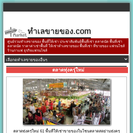
ทำเลขายของ.com
ศูนย์รวมทำเลขายของ พื้นที่ให้เช่า ประชาสัมพันธ์พื้นที่เช่า ตลาดนัด พื้นที่เช่า
ตลาดนัด ราคาค่าเช่าพื้นที่ ให้เช่าทำเลขายของ พื้นที่เช่า ที่ขายของ แฟรนไชส์
ร้านกาแฟ ธุรกิจแฟรนไชส์
ตลาดทุ่งครุ่ใหม่
ตลาดทุ่งครุ่ใหม่ 61 พื้นที่ให้เช่าขายของในโซนตลาดสดย่านทุ่งครุ