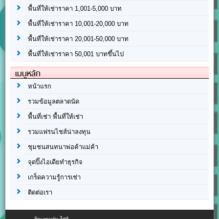
พื้นที่ให้เช่าราคา 1,001-5,000 บาท
พื้นที่ให้เช่าราคา 10,001-20,000 บาท
พื้นที่ให้เช่าราคา 20,001-50,000 บาท
พื้นที่ให้เช่าราคา 50,001 บาทขึ้นไป
เมนูหลัก
หน้าแรก
รวมข้อมูลตลาดนัด
พื้นที่เช่า พื้นที่ให้เช่า
รวมแฟรนไชส์น่าลงทุน
ชุมชนสนทนาพ่อค้าแม่ค้า
จุดปิ๊งไอเดียทำธุรกิจ
เกร็ดความรู้การเช่า
ติดต่อเรา