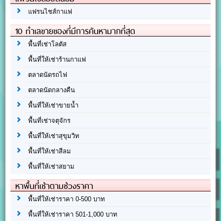
แฟรนไชส์กาแฟ
10 ทำเลขายของที่มีการค้นหามากที่สุด
พื้นที่เช่าโลตัส
พื้นที่ให้เช่าร้านกาแฟ
ตลาดนัดรถไฟ
ตลาดนัดกลางคืน
พื้นที่ให้เช่าขายน้ำ
พื้นที่เช่าจตุจักร
พื้นที่ให้เช่าสุขุมวิท
พื้นที่ให้เช่าสีลม
พื้นที่ให้เช่าสยาม
หาพื้นที่เช่าตามช่วงราคา
พื้นที่ให้เช่าราคา 0-500 บาท
พื้นที่ให้เช่าราคา 501-1,000 บาท