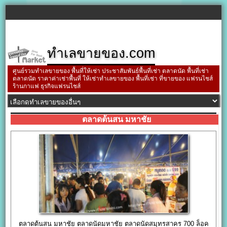
ทำเลขายของ.com
ศูนย์รวมทำเลขายของ พื้นที่ให้เช่า ประชาสัมพันธ์พื้นที่เช่า ตลาดนัด พื้นที่เช่า
ตลาดนัด ราคาค่าเช่าพื้นที่ ให้เช่าทำเลขายของ พื้นที่เช่า ที่ขายของ แฟรนไชส์
ร้านกาแฟ ธุรกิจแฟรนไชส์
ตลาดต้นสน มหาชัย
ตลาดต้นสน มหาชัย ตลาดนัดมหาชัย ตลาดนัดสมุทรสาคร 700 ล็อค