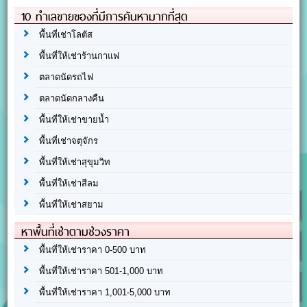
10 ทำเลขายของที่มีการค้นหามากที่สุด
พื้นที่เช่าโลตัส
พื้นที่ให้เช่าร้านกาแฟ
ตลาดนัดรถไฟ
ตลาดนัดกลางคืน
พื้นที่ให้เช่าขายน้ำ
พื้นที่เช่าจตุจักร
พื้นที่ให้เช่าสุขุมวิท
พื้นที่ให้เช่าสีลม
พื้นที่ให้เช่าสยาม
หาพื้นที่เช่าตามช่วงราคา
พื้นที่ให้เช่าราคา 0-500 บาท
พื้นที่ให้เช่าราคา 501-1,000 บาท
พื้นที่ให้เช่าราคา 1,001-5,000 บาท