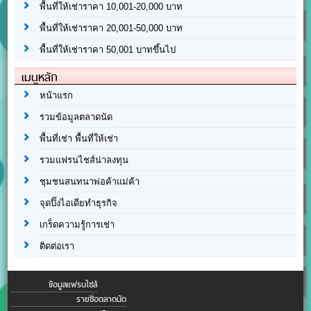
พื้นที่ให้เช่าราคา 10,001-20,000 บาท
พื้นที่ให้เช่าราคา 20,001-50,000 บาท
พื้นที่ให้เช่าราคา 50,001 บาทขึ้นไป
เมนูหลัก
หน้าแรก
รวมข้อมูลตลาดนัด
พื้นที่เช่า พื้นที่ให้เช่า
รวมแฟรนไชส์น่าลงทุน
ชุมชนสนทนาพ่อค้าแม่ค้า
จุดปิ๊งไอเดียทำธุรกิจ
เกร็ดความรู้การเช่า
ติดต่อเรา
ข้อมูลแฟรนไชส์
รายชื่อตลาดนัด