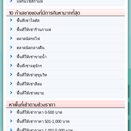
แฟรนไชส์กาแฟ
10 ทำเลขายของที่มีการค้นหามากที่สุด
พื้นที่เช่าโลตัส
พื้นที่ให้เช่าร้านกาแฟ
ตลาดนัดรถไฟ
ตลาดนัดกลางคืน
พื้นที่ให้เช่าขายน้ำ
พื้นที่เช่าจตุจักร
พื้นที่ให้เช่าสุขุมวิท
พื้นที่ให้เช่าสีลม
พื้นที่ให้เช่าสยาม
หาพื้นที่เช่าตามช่วงราคา
พื้นที่ให้เช่าราคา 0-500 บาท
พื้นที่ให้เช่าราคา 501-1,000 บาท
พื้นที่ให้เช่าราคา 1,001-5,000 บาท