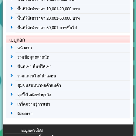
พื้นที่ให้เช่าราคา 10,001-20,000 บาท
พื้นที่ให้เช่าราคา 20,001-50,000 บาท
พื้นที่ให้เช่าราคา 50,001 บาทขึ้นไป
เมนูหลัก
หน้าแรก
รวมข้อมูลตลาดนัด
พื้นที่เช่า พื้นที่ให้เช่า
รวมแฟรนไชส์น่าลงทุน
ชุมชนสนทนาพ่อค้าแม่ค้า
จุดปิ๊งไอเดียทำธุรกิจ
เกร็ดความรู้การเช่า
ติดต่อเรา
ข้อมูลแฟรนไชส์