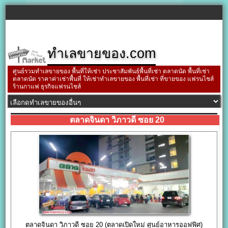
ทำเลขายของ.com
ศูนย์รวมทำเลขายของ พื้นที่ให้เช่า ประชาสัมพันธ์พื้นที่เช่า ตลาดนัด พื้นที่เช่า
ตลาดนัด ราคาค่าเช่าพื้นที่ ให้เช่าทำเลขายของ พื้นที่เช่า ที่ขายของ แฟรนไชส์
ร้านกาแฟ ธุรกิจแฟรนไชส์
ตลาดจินดา วิภาวดี ซอย 20
ตลาดจินดา วิภาวดี ซอย 20 (ตลาดเปิดใหม่ ศูนย์อาหารออฟฟิศ)