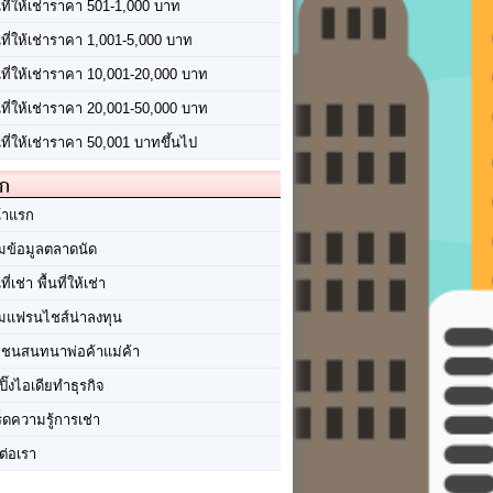
นที่ให้เช่าราคา 501-1,000 บาท
นที่ให้เช่าราคา 1,001-5,000 บาท
้นที่ให้เช่าราคา 10,001-20,000 บาท
้นที่ให้เช่าราคา 20,001-50,000 บาท
นที่ให้เช่าราคา 50,001 บาทขึ้นไป
ัก
้าแรก
มข้อมูลตลาดนัด
นที่เช่า พื้นที่ให้เช่า
มแฟรนไชส์น่าลงทุน
มชนสนทนาพ่อค้าแม่ค้า
ปิ๊งไอเดียทำธุรกิจ
ร็ดความรู้การเช่า
ต่อเรา