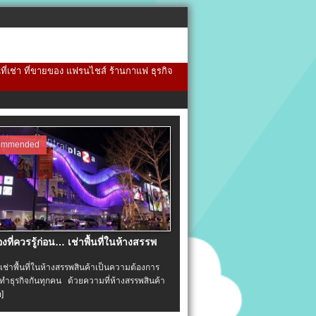
้นที่เช่า ที่ขายของ แฟรนไชส์ ร้านกาแฟ ธุรกิจ
ommended
่องที่ควรรู้ก่อน… เช่าพื้นที่ในห้างสรรพ
าพื้นที่ในห้างสรรพสินค้าเป็นความต้องการ
ำธุรกิจกันทุกคน ด้วยความที่ห้างสรรพสินค้า
อ]