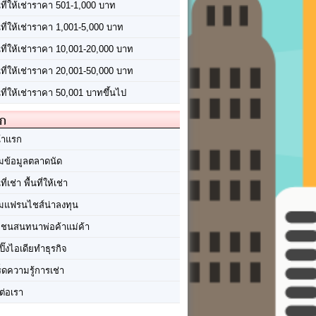
นที่ให้เช่าราคา 501-1,000 บาท
นที่ให้เช่าราคา 1,001-5,000 บาท
้นที่ให้เช่าราคา 10,001-20,000 บาท
้นที่ให้เช่าราคา 20,001-50,000 บาท
นที่ให้เช่าราคา 50,001 บาทขึ้นไป
ัก
้าแรก
มข้อมูลตลาดนัด
นที่เช่า พื้นที่ให้เช่า
มแฟรนไชส์น่าลงทุน
มชนสนทนาพ่อค้าแม่ค้า
ปิ๊งไอเดียทำธุรกิจ
ร็ดความรู้การเช่า
ต่อเรา