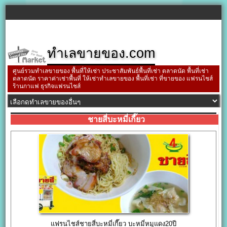
ทำเลขายของ.com
ศูนย์รวมทำเลขายของ พื้นที่ให้เช่า ประชาสัมพันธ์พื้นที่เช่า ตลาดนัด พื้นที่เช่า
ตลาดนัด ราคาค่าเช่าพื้นที่ ให้เช่าทำเลขายของ พื้นที่เช่า ที่ขายของ แฟรนไชส์
ร้านกาแฟ ธุรกิจแฟรนไชส์
ชายสี่บะหมี่เกี๊ยว
แฟรนไชส์ชายสี่บะหมี่เกี๊ยว บะหมี่หมูแดง20ปี