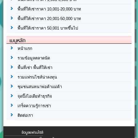
พื้นที่ให้เช่าราคา 10,001-20,000 บาท
พื้นที่ให้เช่าราคา 20,001-50,000 บาท
พื้นที่ให้เช่าราคา 50,001 บาทขึ้นไป
เมนูหลัก
หน้าแรก
รวมข้อมูลตลาดนัด
พื้นที่เช่า พื้นที่ให้เช่า
รวมแฟรนไชส์น่าลงทุน
ชุมชนสนทนาพ่อค้าแม่ค้า
จุดปิ๊งไอเดียทำธุรกิจ
เกร็ดความรู้การเช่า
ติดต่อเรา
ข้อมูลแฟรนไชส์