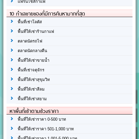
แฟรนไชส์กาแฟ
10 ทำเลขายของที่มีการค้นหามากที่สุด
พื้นที่เช่าโลตัส
พื้นที่ให้เช่าร้านกาแฟ
ตลาดนัดรถไฟ
ตลาดนัดกลางคืน
พื้นที่ให้เช่าขายน้ำ
พื้นที่เช่าจตุจักร
พื้นที่ให้เช่าสุขุมวิท
พื้นที่ให้เช่าสีลม
พื้นที่ให้เช่าสยาม
หาพื้นที่เช่าตามช่วงราคา
พื้นที่ให้เช่าราคา 0-500 บาท
พื้นที่ให้เช่าราคา 501-1,000 บาท
พื้นที่ให้เช่าราคา 1,001-5,000 บาท