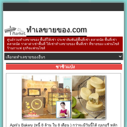
ทำเลขายของ.com
ศูนย์รวมทำเลขายของ พื้นที่ให้เช่า ประชาสัมพันธ์พื้นที่เช่า ตลาดนัด พื้นที่เช่า
ตลาดนัด ราคาค่าเช่าพื้นที่ ให้เช่าทำเลขายของ พื้นที่เช่า ที่ขายของ แฟรนไชส์
ร้านกาแฟ ธุรกิจแฟรนไชส์
ชาซิวแป่ง
April’s Bakery (หนี้ 8 ล้าน ใน 8 เดือน ) กว่าจะมีวันนี้ได้ เบเกอรี่ หลัก