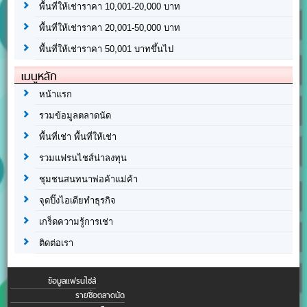
พื้นที่ให้เช่าราคา 10,001-20,000 บาท
พื้นที่ให้เช่าราคา 20,001-50,000 บาท
พื้นที่ให้เช่าราคา 50,001 บาทขึ้นไป
เมนูหลัก
หน้าแรก
รวมข้อมูลตลาดนัด
พื้นที่เช่า พื้นที่ให้เช่า
รวมแฟรนไชส์น่าลงทุน
ชุมชนสนทนาพ่อค้าแม่ค้า
จุดปิ๊งไอเดียทำธุรกิจ
เกร็ดความรู้การเช่า
ติดต่อเรา
ข้อมูลแฟรนไชส์
รายชื่อตลาดนัด