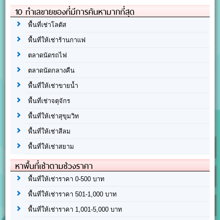
10 ทำเลขายของที่มีการค้นหามากที่สุด
พื้นที่เช่าโลตัส
พื้นที่ให้เช่าร้านกาแฟ
ตลาดนัดรถไฟ
ตลาดนัดกลางคืน
พื้นที่ให้เช่าขายน้ำ
พื้นที่เช่าจตุจักร
พื้นที่ให้เช่าสุขุมวิท
พื้นที่ให้เช่าสีลม
พื้นที่ให้เช่าสยาม
หาพื้นที่เช่าตามช่วงราคา
พื้นที่ให้เช่าราคา 0-500 บาท
พื้นที่ให้เช่าราคา 501-1,000 บาท
พื้นที่ให้เช่าราคา 1,001-5,000 บาท