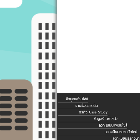
ข้อมูลแฟรนไชส์
รายชื่อตลาดนัด
ธุรกิจ Case Study
ข้อมูลร้านขายส่ง
ลงทะเบียนแฟรนไชส์
ลงทะเบียนตลาดนัดใหม่
ลงทะเบียนธุรกิจน่