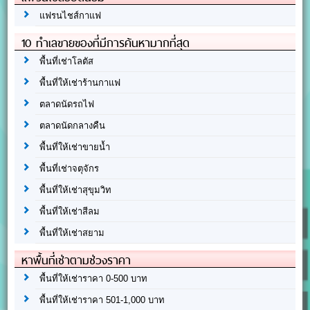
แฟรนไชส์กาแฟ
10 ทำเลขายของที่มีการค้นหามากที่สุด
พื้นที่เช่าโลตัส
พื้นที่ให้เช่าร้านกาแฟ
ตลาดนัดรถไฟ
ตลาดนัดกลางคืน
พื้นที่ให้เช่าขายน้ำ
พื้นที่เช่าจตุจักร
พื้นที่ให้เช่าสุขุมวิท
พื้นที่ให้เช่าสีลม
พื้นที่ให้เช่าสยาม
หาพื้นที่เช่าตามช่วงราคา
พื้นที่ให้เช่าราคา 0-500 บาท
พื้นที่ให้เช่าราคา 501-1,000 บาท