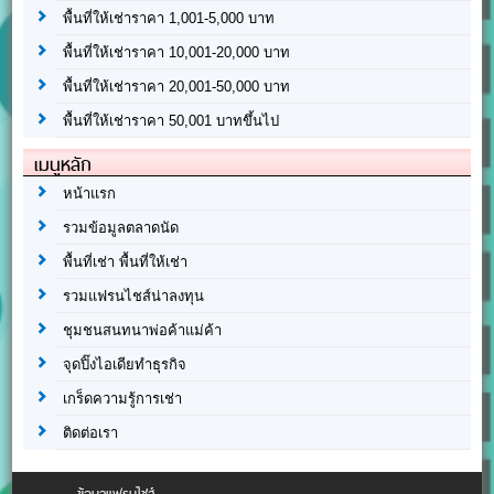
พื้นที่ให้เช่าราคา 1,001-5,000 บาท
พื้นที่ให้เช่าราคา 10,001-20,000 บาท
พื้นที่ให้เช่าราคา 20,001-50,000 บาท
พื้นที่ให้เช่าราคา 50,001 บาทขึ้นไป
เมนูหลัก
หน้าแรก
รวมข้อมูลตลาดนัด
พื้นที่เช่า พื้นที่ให้เช่า
รวมแฟรนไชส์น่าลงทุน
ชุมชนสนทนาพ่อค้าแม่ค้า
จุดปิ๊งไอเดียทำธุรกิจ
เกร็ดความรู้การเช่า
ติดต่อเรา
ข้อมูลแฟรนไชส์