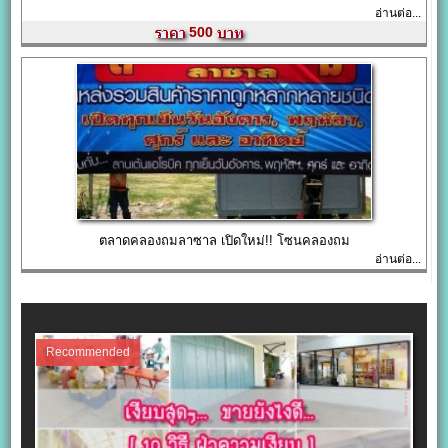
อ่านต่อ...
500
ตลาดคลองถมลาซาล เปิดใหม่!! โซนคลองถม
อ่านต่อ...
Recommended