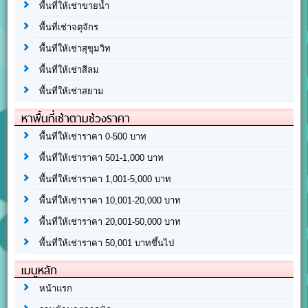
พื้นที่ให้เช่าขายน้ำ
พื้นที่เช่าจตุจักร
พื้นที่ให้เช่าสุขุมวิท
พื้นที่ให้เช่าสีลม
พื้นที่ให้เช่าสยาม
หาพื้นที่เช่าตามช่วงราคา
พื้นที่ให้เช่าราคา 0-500 บาท
พื้นที่ให้เช่าราคา 501-1,000 บาท
พื้นที่ให้เช่าราคา 1,001-5,000 บาท
พื้นที่ให้เช่าราคา 10,001-20,000 บาท
พื้นที่ให้เช่าราคา 20,001-50,000 บาท
พื้นที่ให้เช่าราคา 50,001 บาทขึ้นไป
เมนูหลัก
หน้าแรก