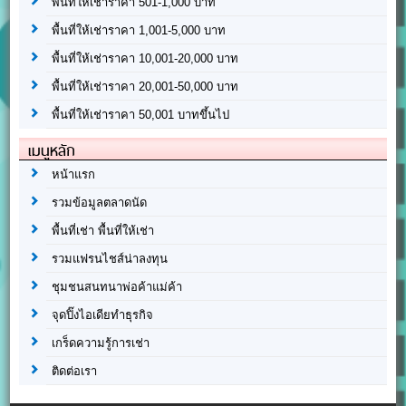
พื้นที่ให้เช่าราคา 501-1,000 บาท
พื้นที่ให้เช่าราคา 1,001-5,000 บาท
พื้นที่ให้เช่าราคา 10,001-20,000 บาท
พื้นที่ให้เช่าราคา 20,001-50,000 บาท
พื้นที่ให้เช่าราคา 50,001 บาทขึ้นไป
เมนูหลัก
หน้าแรก
รวมข้อมูลตลาดนัด
พื้นที่เช่า พื้นที่ให้เช่า
รวมแฟรนไชส์น่าลงทุน
ชุมชนสนทนาพ่อค้าแม่ค้า
จุดปิ๊งไอเดียทำธุรกิจ
เกร็ดความรู้การเช่า
ติดต่อเรา