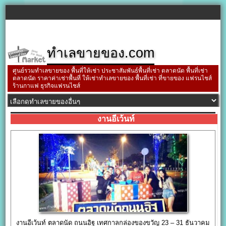
ทำเลขายของ.com
ศูนย์รวมทำเลขายของ พื้นที่ให้เช่า ประชาสัมพันธ์พื้นที่เช่า ตลาดนัด พื้นที่เช่า
ตลาดนัด ราคาค่าเช่าพื้นที่ ให้เช่าทำเลขายของ พื้นที่เช่า ที่ขายของ แฟรนไชส์
ร้านกาแฟ ธุรกิจแฟรนไชส์
งานอีเว้นท์
งานอีเว้นท์ ตลาดนัด ถนนอิฐ เทศกาลกล่องของขวัญ 23 – 31 ธันวาคม