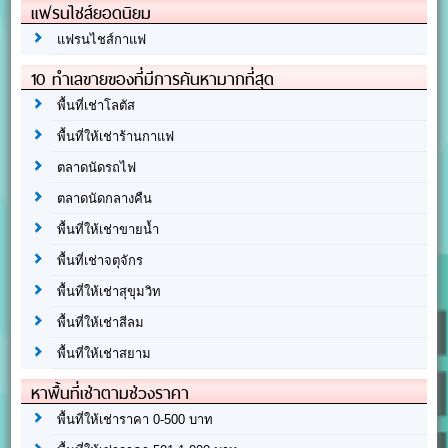
แฟรนไชส์ยอดนิยม
แฟรนไชส์กาแฟ
10 ทำเลขายของที่มีการค้นหามากที่สุด
พื้นที่เช่าโลตัส
พื้นที่ให้เช่าร้านกาแฟ
ตลาดนัดรถไฟ
ตลาดนัดกลางคืน
พื้นที่ให้เช่าขายน้ำ
พื้นที่เช่าจตุจักร
พื้นที่ให้เช่าสุขุมวิท
พื้นที่ให้เช่าสีลม
พื้นที่ให้เช่าสยาม
หาพื้นที่เช่าตามช่วงราคา
พื้นที่ให้เช่าราคา 0-500 บาท