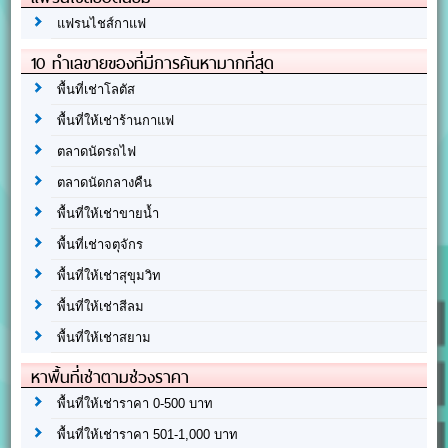
แฟรนไชส์กาแฟ
10 ทำเลขายของที่มีการค้นหามากที่สุด
พื้นที่เช่าโลตัส
พื้นที่ให้เช่าร้านกาแฟ
ตลาดนัดรถไฟ
ตลาดนัดกลางคืน
พื้นที่ให้เช่าขายน้ำ
พื้นที่เช่าจตุจักร
พื้นที่ให้เช่าสุขุมวิท
พื้นที่ให้เช่าสีลม
พื้นที่ให้เช่าสยาม
หาพื้นที่เช่าตามช่วงราคา
พื้นที่ให้เช่าราคา 0-500 บาท
พื้นที่ให้เช่าราคา 501-1,000 บาท