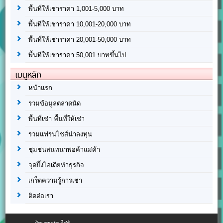
พื้นที่ให้เช่าราคา 1,001-5,000 บาท
พื้นที่ให้เช่าราคา 10,001-20,000 บาท
พื้นที่ให้เช่าราคา 20,001-50,000 บาท
พื้นที่ให้เช่าราคา 50,001 บาทขึ้นไป
เมนูหลัก
หน้าแรก
รวมข้อมูลตลาดนัด
พื้นที่เช่า พื้นที่ให้เช่า
รวมแฟรนไชส์น่าลงทุน
ชุมชนสนทนาพ่อค้าแม่ค้า
จุดปิ๊งไอเดียทำธุรกิจ
เกร็ดความรู้การเช่า
ติดต่อเรา