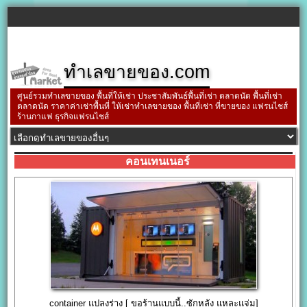
ทำเลขายของ.com
ศูนย์รวมทำเลขายของ พื้นที่ให้เช่า ประชาสัมพันธ์พื้นที่เช่า ตลาดนัด พื้นที่เช่า
ตลาดนัด ราคาค่าเช่าพื้นที่ ให้เช่าทำเลขายของ พื้นที่เช่า ที่ขายของ แฟรนไชส์
ร้านกาแฟ ธุรกิจแฟรนไชส์
คอนเทนเนอร์
container แปลงร่าง [ ขอร้านแบบนี้..ซักหลัง แหละแจ่ม]