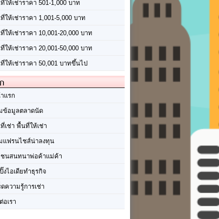
นที่ให้เช่าราคา 501-1,000 บาท
นที่ให้เช่าราคา 1,001-5,000 บาท
้นที่ให้เช่าราคา 10,001-20,000 บาท
้นที่ให้เช่าราคา 20,001-50,000 บาท
นที่ให้เช่าราคา 50,001 บาทขึ้นไป
ัก
้าแรก
มข้อมูลตลาดนัด
นที่เช่า พื้นที่ให้เช่า
มแฟรนไชส์น่าลงทุน
มชนสนทนาพ่อค้าแม่ค้า
ปิ๊งไอเดียทำธุรกิจ
ร็ดความรู้การเช่า
ต่อเรา