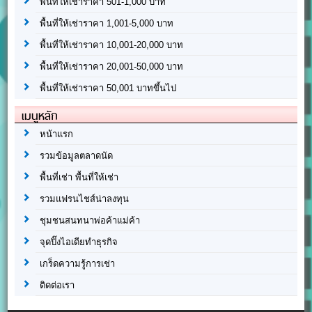
พื้นที่ให้เช่าราคา 501-1,000 บาท
พื้นที่ให้เช่าราคา 1,001-5,000 บาท
พื้นที่ให้เช่าราคา 10,001-20,000 บาท
พื้นที่ให้เช่าราคา 20,001-50,000 บาท
พื้นที่ให้เช่าราคา 50,001 บาทขึ้นไป
เมนูหลัก
หน้าแรก
รวมข้อมูลตลาดนัด
พื้นที่เช่า พื้นที่ให้เช่า
รวมแฟรนไชส์น่าลงทุน
ชุมชนสนทนาพ่อค้าแม่ค้า
จุดปิ๊งไอเดียทำธุรกิจ
เกร็ดความรู้การเช่า
ติดต่อเรา