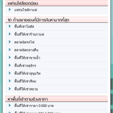
แฟรนไชส์ยอดนิยม
แฟรนไชส์กาแฟ
10 ทำเลขายของที่มีการค้นหามากที่สุด
พื้นที่เช่าโลตัส
พื้นที่ให้เช่าร้านกาแฟ
ตลาดนัดรถไฟ
ตลาดนัดกลางคืน
พื้นที่ให้เช่าขายน้ำ
พื้นที่เช่าจตุจักร
พื้นที่ให้เช่าสุขุมวิท
พื้นที่ให้เช่าสีลม
พื้นที่ให้เช่าสยาม
หาพื้นที่เช่าตามช่วงราคา
พื้นที่ให้เช่าราคา 0-500 บาท