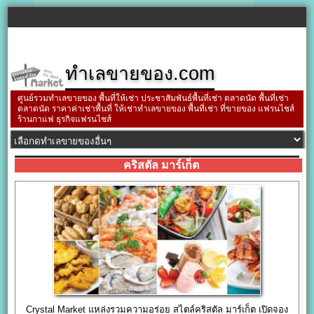
ทำเลขายของ.com
ศูนย์รวมทำเลขายของ พื้นที่ให้เช่า ประชาสัมพันธ์พื้นที่เช่า ตลาดนัด พื้นที่เช่า
ตลาดนัด ราคาค่าเช่าพื้นที่ ให้เช่าทำเลขายของ พื้นที่เช่า ที่ขายของ แฟรนไชส์
ร้านกาแฟ ธุรกิจแฟรนไชส์
คริสตัล มาร์เก็ต
Crystal Market แหล่งรวมความอร่อย สไตล์คริสตัล มาร์เก็ต เปิดจอง