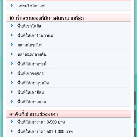
แฟรนไชส์กาแฟ
10 ทำเลขายของที่มีการค้นหามากที่สุด
พื้นที่เช่าโลตัส
พื้นที่ให้เช่าร้านกาแฟ
ตลาดนัดรถไฟ
ตลาดนัดกลางคืน
พื้นที่ให้เช่าขายน้ำ
พื้นที่เช่าจตุจักร
พื้นที่ให้เช่าสุขุมวิท
พื้นที่ให้เช่าสีลม
พื้นที่ให้เช่าสยาม
หาพื้นที่เช่าตามช่วงราคา
พื้นที่ให้เช่าราคา 0-500 บาท
พื้นที่ให้เช่าราคา 501-1,000 บาท