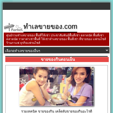
ทำเลขายของ.com
ศูนย์รวมทำเลขายของ พื้นที่ให้เช่า ประชาสัมพันธ์พื้นที่เช่า ตลาดนัด พื้นที่เช่า
ตลาดนัด ราคาค่าเช่าพื้นที่ ให้เช่าทำเลขายของ พื้นที่เช่า ที่ขายของ แฟรนไชส์
ร้านกาแฟ ธุรกิจแฟรนไชส์
ขายของกินตอนเย็น
รวมเทคนิค ขายของกิน เคล็ดลับขายของกินอะไรดี