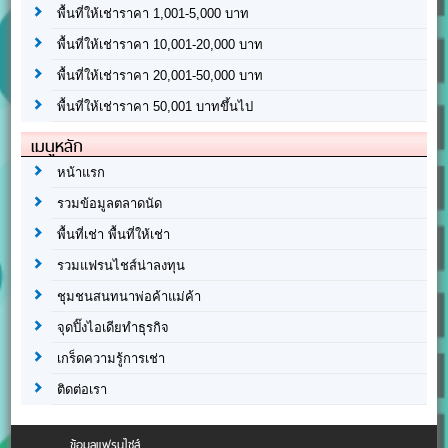
พื้นที่ให้เช่าราคา 1,001-5,000 บาท
พื้นที่ให้เช่าราคา 10,001-20,000 บาท
พื้นที่ให้เช่าราคา 20,001-50,000 บาท
พื้นที่ให้เช่าราคา 50,001 บาทขึ้นไป
เมนูหลัก
หน้าแรก
รวมข้อมูลตลาดนัด
พื้นที่เช่า พื้นที่ให้เช่า
รวมแฟรนไชส์น่าลงทุน
ชุมชนสนทนาพ่อค้าแม่ค้า
จุดปิ๊งไอเดียทำธุรกิจ
เกร็ดความรู้การเช่า
ติดต่อเรา
ข้อมูลแฟรนไชส์