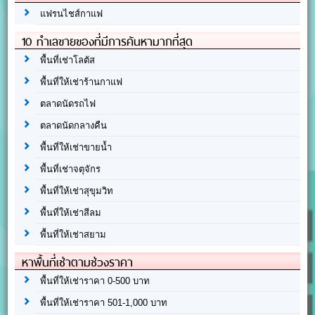
แฟรนไชส์กาแฟ
10 ทำเลขายของที่มีการค้นหามากที่สุด
พื้นที่เช่าโลตัส
พื้นที่ให้เช่าร้านกาแฟ
ตลาดนัดรถไฟ
ตลาดนัดกลางคืน
พื้นที่ให้เช่าขายน้ำ
พื้นที่เช่าจตุจักร
พื้นที่ให้เช่าสุขุมวิท
พื้นที่ให้เช่าสีลม
พื้นที่ให้เช่าสยาม
หาพื้นที่เช่าตามช่วงราคา
พื้นที่ให้เช่าราคา 0-500 บาท
พื้นที่ให้เช่าราคา 501-1,000 บาท