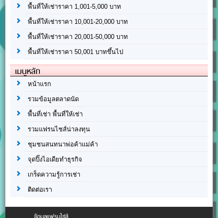
พื้นที่ให้เช่าราคา 1,001-5,000 บาท
พื้นที่ให้เช่าราคา 10,001-20,000 บาท
พื้นที่ให้เช่าราคา 20,001-50,000 บาท
พื้นที่ให้เช่าราคา 50,001 บาทขึ้นไป
เมนูหลัก
หน้าแรก
รวมข้อมูลตลาดนัด
พื้นที่เช่า พื้นที่ให้เช่า
รวมแฟรนไชส์น่าลงทุน
ชุมชนสนทนาพ่อค้าแม่ค้า
จุดปิ๊งไอเดียทำธุรกิจ
เกร็ดความรู้การเช่า
ติดต่อเรา
ข้อมูลแฟรนไชส์