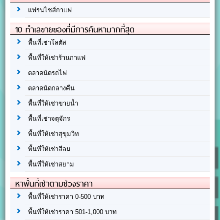
แฟรนไชส์กาแฟ
10 ทำเลขายของที่มีการค้นหามากที่สุด
พื้นที่เช่าโลตัส
พื้นที่ให้เช่าร้านกาแฟ
ตลาดนัดรถไฟ
ตลาดนัดกลางคืน
พื้นที่ให้เช่าขายน้ำ
พื้นที่เช่าจตุจักร
พื้นที่ให้เช่าสุขุมวิท
พื้นที่ให้เช่าสีลม
พื้นที่ให้เช่าสยาม
หาพื้นที่เช่าตามช่วงราคา
พื้นที่ให้เช่าราคา 0-500 บาท
พื้นที่ให้เช่าราคา 501-1,000 บาท