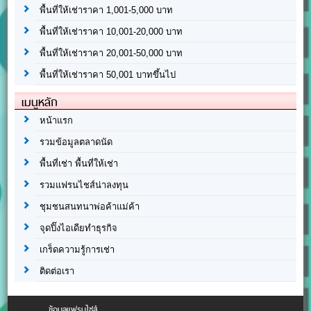
พื้นที่ให้เช่าราคา 1,001-5,000 บาท
พื้นที่ให้เช่าราคา 10,001-20,000 บาท
พื้นที่ให้เช่าราคา 20,001-50,000 บาท
พื้นที่ให้เช่าราคา 50,001 บาทขึ้นไป
เมนูหลัก
หน้าแรก
รวมข้อมูลตลาดนัด
พื้นที่เช่า พื้นที่ให้เช่า
รวมแฟรนไชส์น่าลงทุน
ชุมชนสนทนาพ่อค้าแม่ค้า
จุดปิ๊งไอเดียทำธุรกิจ
เกร็ดความรู้การเช่า
ติดต่อเรา
ข้อมูลแฟรนไชส์