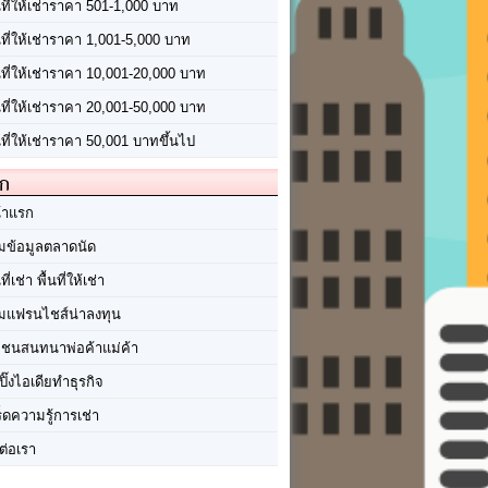
นที่ให้เช่าราคา 501-1,000 บาท
นที่ให้เช่าราคา 1,001-5,000 บาท
้นที่ให้เช่าราคา 10,001-20,000 บาท
้นที่ให้เช่าราคา 20,001-50,000 บาท
นที่ให้เช่าราคา 50,001 บาทขึ้นไป
ัก
้าแรก
มข้อมูลตลาดนัด
นที่เช่า พื้นที่ให้เช่า
มแฟรนไชส์น่าลงทุน
มชนสนทนาพ่อค้าแม่ค้า
ปิ๊งไอเดียทำธุรกิจ
ร็ดความรู้การเช่า
ต่อเรา