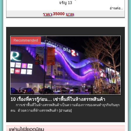
จรัญ 13
อ่านต่อ...
35000
Recommended
10 เรื่องที่ควรรู้ก่อน… เช่าพื้นที่ในห้างสรรพสินค้า
การเช่าพื้นที่ในห้างสรรพสินค้าเป็นความต้องการของคนทำธุรกิจกันทุก
คน ด้วยความที่ห้างสรรพสินค้า
[อ่านต่อ]
แฟรนไชส์ยอดนิยม