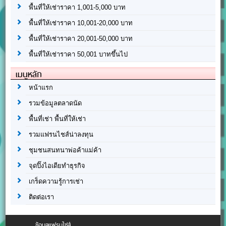
พื้นที่ให้เช่าราคา 1,001-5,000 บาท
พื้นที่ให้เช่าราคา 10,001-20,000 บาท
พื้นที่ให้เช่าราคา 20,001-50,000 บาท
พื้นที่ให้เช่าราคา 50,001 บาทขึ้นไป
เมนูหลัก
หน้าแรก
รวมข้อมูลตลาดนัด
พื้นที่เช่า พื้นที่ให้เช่า
รวมแฟรนไชส์น่าลงทุน
ชุมชนสนทนาพ่อค้าแม่ค้า
จุดปิ๊งไอเดียทำธุรกิจ
เกร็ดความรู้การเช่า
ติดต่อเรา
ข้อมูลแฟรนไชส์