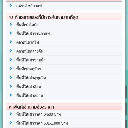
แฟรนไชส์กาแฟ
10 ทำเลขายของที่มีการค้นหามากที่สุด
พื้นที่เช่าโลตัส
พื้นที่ให้เช่าร้านกาแฟ
ตลาดนัดรถไฟ
ตลาดนัดกลางคืน
พื้นที่ให้เช่าขายน้ำ
พื้นที่เช่าจตุจักร
พื้นที่ให้เช่าสุขุมวิท
พื้นที่ให้เช่าสีลม
พื้นที่ให้เช่าสยาม
หาพื้นที่เช่าตามช่วงราคา
พื้นที่ให้เช่าราคา 0-500 บาท
พื้นที่ให้เช่าราคา 501-1,000 บาท